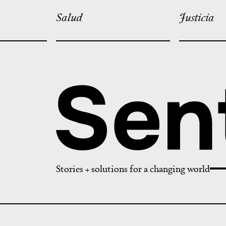
Salud
Justicia
Stories + solutions for a changing world