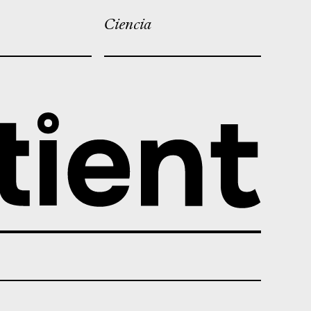
Ciencia