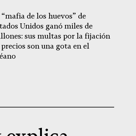
 “mafia de los huevos” de
tados Unidos ganó miles de
llones: sus multas por la fijación
 precios son una gota en el
éano