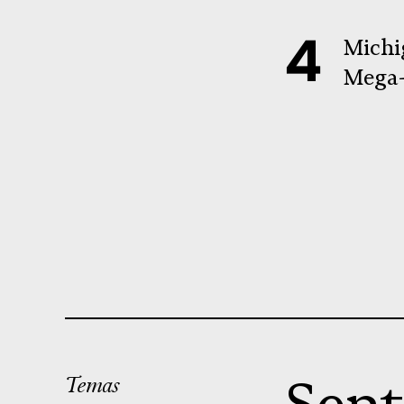
Michi
Mega-
Temas