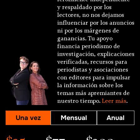
y respaldado por los
lectores, no nos dejamos
influenciar por los anuncios
ni por los márgenes de
ganancias. Tu apoyo
financia periodismo de
investigación, explicaciones
verificadas, recursos para
periodistas y asociaciones
con editores para impulsar
la información sobre los
temas más apremiantes de
nuestro tiempo.
Leer más
.
Una vez
Mensual
Anual