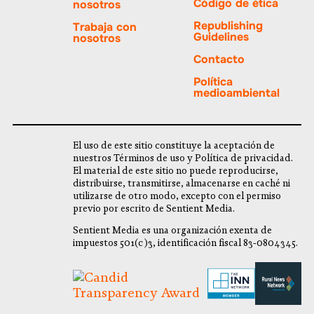
Código de ética
nosotros
Republishing
Trabaja con
Guidelines
nosotros
Contacto
Política
medioambiental
El uso de este sitio constituye la aceptación de
nuestros Términos de uso y Política de privacidad.
El material de este sitio no puede reproducirse,
distribuirse, transmitirse, almacenarse en caché ni
utilizarse de otro modo, excepto con el permiso
previo por escrito de Sentient Media.
Sentient Media es una organización exenta de
impuestos 501(c)3, identificación fiscal 83-0804345.