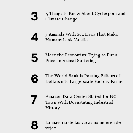
4 Things to Know About Cyclospora and
Climate Change
7 Animals With Sex Lives That Make
Humans Look Vanilla
Meet the Economists Trying to Put a
Price on Animal Suffering
The World Bank Is Pouring Billions of
Dollars into Large-scale Factory Farms
Amazon Data Center Slated for NC
Town With Devastating Industrial
History
La mayoría de las vacas no mueren de
vejez