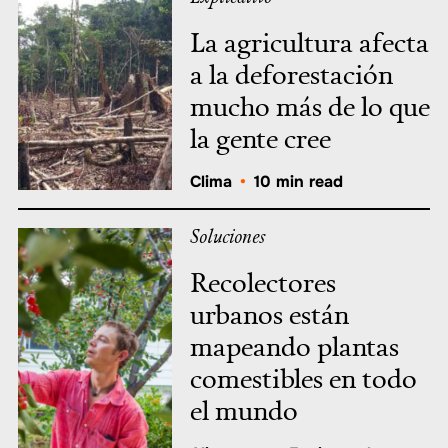
La agricultura afecta
a la deforestación
mucho más de lo que
la gente cree
Clima
•
10 min read
Soluciones
Recolectores
urbanos están
mapeando plantas
comestibles en todo
el mundo