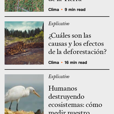
Clima
•
9 min read
Explicativo
¿Cuáles son las
causas y los efectos
de la deforestación?
Clima
•
16 min read
Explicativo
Humanos
destruyendo
ecosistemas: cómo
medir nuestro