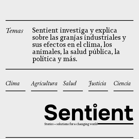
Temas
Sentient investiga y explica
sobre las granjas industriales y
sus efectos en el clima, los
animales, la salud pública, la
política y más.
Clima
Agricultura
Salud
Justicia
Ciencia
Stories + solutions for a changing world