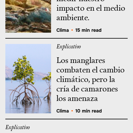
impacto en el medio
ambiente.
Clima
•
15 min read
Explicativo
Los manglares
combaten el cambio
climático, pero la
cría de camarones
los amenaza
Clima
•
10 min read
Explicativo