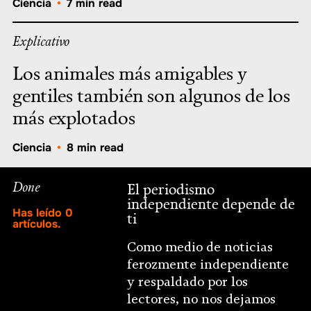
Ciencia
•
7 min read
Explicativo
Los animales más amigables y
gentiles también son algunos de los
más explotados
Ciencia
•
8 min read
Done
El periodismo
independiente depende de
Has leído
0
ti
artículos.
Como medio de noticias
ferozmente independiente
y respaldado por los
lectores, no nos dejamos