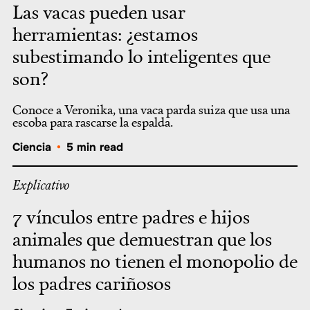
Las vacas pueden usar
herramientas: ¿estamos
subestimando lo inteligentes que
son?
Conoce a Veronika, una vaca parda suiza que usa una
escoba para rascarse la espalda.
Ciencia
•
5 min read
Explicativo
7 vínculos entre padres e hijos
animales que demuestran que los
humanos no tienen el monopolio de
los padres cariñosos