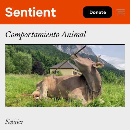
Comportamiento Animal
Donate
Comportamiento Animal
Noticias