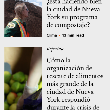
¿Está haciendo bien
la ciudad de Nueva
York su programa
de compostaje?
Clima
•
13 min read
Reportaje
Cómo la
organización de
rescate de alimentos
más grande de la
ciudad de Nueva
York respondió
durante la crisis de