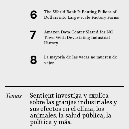
The World Bank Is Pouring Billions of
Dollars into Large-scale Factory Farms
Amazon Data Center Slated for NC
Town With Devastating Industrial
History
La mayoría de las vacas no mueren de
vejez
Temas
Sentient investiga y explica
sobre las granjas industriales y
sus efectos en el clima, los
animales, la salud pública, la
política y más.