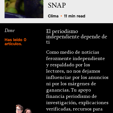
SNAP
Clima
•
11 min read
Done
El periodismo
independiente depende de
Has leído
0
ti
artículos.
Como medio de noticias
ferozmente independiente
y respaldado por los
lectores, no nos dejamos
influenciar por los anuncios
ni por los márgenes de
ganancias. Tu apoyo
financia periodismo de
investigación, explicaciones
verificadas, recursos para