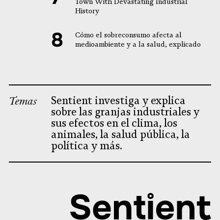
Town With Devastating Industrial
History
Cómo el sobreconsumo afecta al
medioambiente y a la salud, explicado
Temas
Sentient investiga y explica
sobre las granjas industriales y
sus efectos en el clima, los
animales, la salud pública, la
política y más.