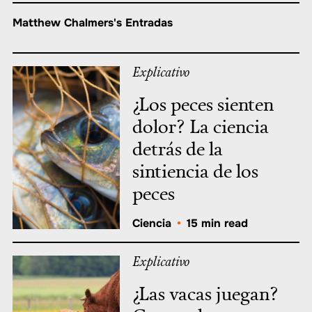
Matthew Chalmers's Entradas
Explicativo
¿Los peces sienten
dolor? La ciencia
detrás de la
sintiencia de los
peces
Ciencia
•
15 min read
Explicativo
¿Las vacas juegan?