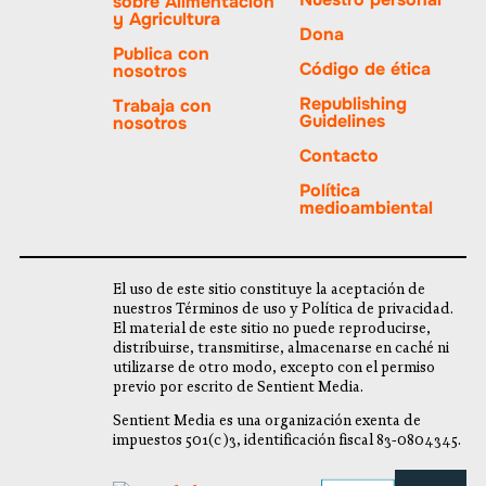
sobre Alimentación
y Agricultura
Dona
Publica con
Código de ética
nosotros
Republishing
Trabaja con
Guidelines
nosotros
Contacto
Política
medioambiental
El uso de este sitio constituye la aceptación de
nuestros Términos de uso y Política de privacidad.
El material de este sitio no puede reproducirse,
distribuirse, transmitirse, almacenarse en caché ni
utilizarse de otro modo, excepto con el permiso
previo por escrito de Sentient Media.
Sentient Media es una organización exenta de
impuestos 501(c)3, identificación fiscal 83-0804345.