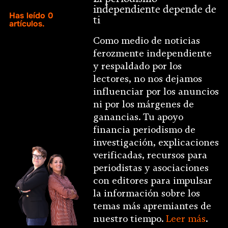
independiente depende de
Has leído
0
ti
artículos.
Como medio de noticias
ferozmente independiente
y respaldado por los
lectores, no nos dejamos
influenciar por los anuncios
ni por los márgenes de
ganancias. Tu apoyo
financia periodismo de
investigación, explicaciones
verificadas, recursos para
periodistas y asociaciones
con editores para impulsar
la información sobre los
temas más apremiantes de
nuestro tiempo.
Leer más
.