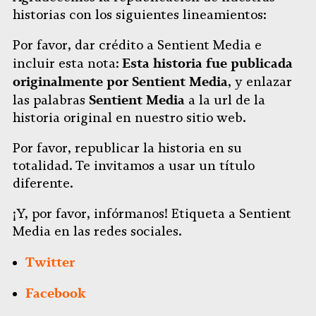
historias con los siguientes lineamientos:
Por favor, dar crédito a Sentient Media e
Esta historia fue publicada
incluir esta nota:
originalmente por Sentient Media
, y enlazar
Sentient Media
las palabras
a la url de la
historia original en nuestro sitio web.
Por favor, republicar la historia en su
totalidad. Te invitamos a usar un título
diferente.
¡Y, por favor, infórmanos! Etiqueta a Sentient
Media en las redes sociales.
Twitter
Facebook