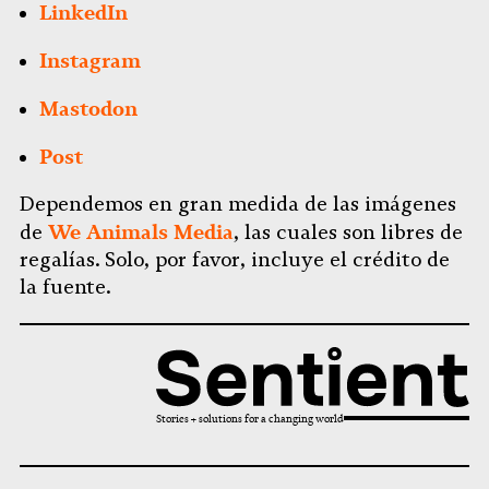
LinkedIn
Instagram
Mastodon
Post
Dependemos en gran medida de las imágenes
We Animals Media
de
, las cuales son libres de
regalías. Solo, por favor, incluye el crédito de
la fuente.
Stories + solutions for a changing world