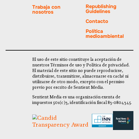
Republishing
Trabaja con
Guidelines
nosotros
Contacto
Política
medioambiental
El uso de este sitio constituye la aceptación de
nuestros Términos de uso y Política de privacidad.
El material de este sitio no puede reproducirse,
distribuirse, transmitirse, almacenarse en caché ni
utilizarse de otro modo, excepto con el permiso
previo por escrito de Sentient Media.
Sentient Media es una organización exenta de
impuestos 501(c)3, identificación fiscal 83-0804345.