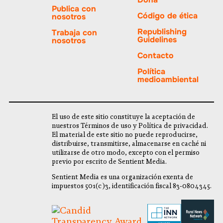
Publica con
Código de ética
nosotros
Republishing
Trabaja con
Guidelines
nosotros
Contacto
Política
medioambiental
El uso de este sitio constituye la aceptación de
nuestros Términos de uso y Política de privacidad.
El material de este sitio no puede reproducirse,
distribuirse, transmitirse, almacenarse en caché ni
utilizarse de otro modo, excepto con el permiso
previo por escrito de Sentient Media.
Sentient Media es una organización exenta de
impuestos 501(c)3, identificación fiscal 83-0804345.