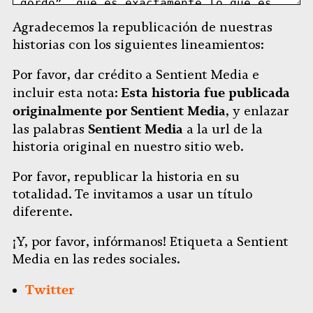
Agradecemos la republicación de nuestras
historias con los siguientes lineamientos:
Por favor, dar crédito a Sentient Media e
Esta historia fue publicada
incluir esta nota:
originalmente por Sentient Media
, y enlazar
Sentient Media
las palabras
a la url de la
historia original en nuestro sitio web.
Por favor, republicar la historia en su
totalidad. Te invitamos a usar un título
diferente.
¡Y, por favor, infórmanos! Etiqueta a Sentient
Media en las redes sociales.
Twitter