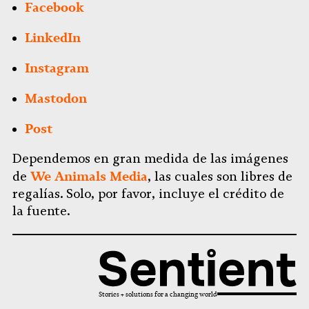
Facebook
LinkedIn
Instagram
Mastodon
Post
Dependemos en gran medida de las imágenes
We Animals Media
de
, las cuales son libres de
regalías. Solo, por favor, incluye el crédito de
la fuente.
Stories + solutions for a changing world