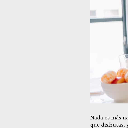
Nada es más na
que disfrutas, 