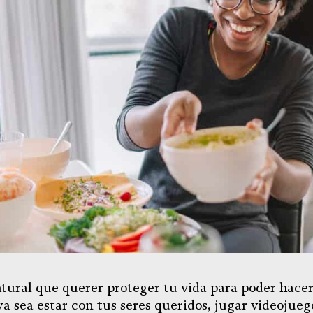
tural que querer proteger tu vida para poder hace
ya sea estar con tus seres queridos, jugar videojueg