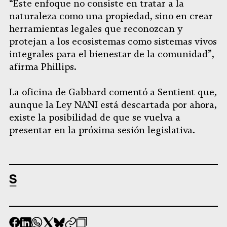
“Este enfoque no consiste en tratar a la
naturaleza como una propiedad, sino en crear
herramientas legales que reconozcan y
protejan a los ecosistemas como sistemas vivos
integrales para el bienestar de la comunidad”,
afirma Phillips.
La oficina de Gabbard comentó a Sentient que,
aunque la Ley NANI está descartada por ahora,
existe la posibilidad de que se vuelva a
presentar en la próxima sesión legislativa.
-
-
-
-
-
-