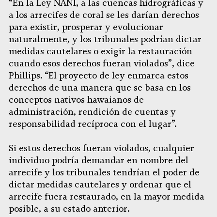
“En la Ley NANI, a las cuencas hidrográficas y
a los arrecifes de coral se les darían derechos
para existir, prosperar y evolucionar
naturalmente, y los tribunales podrían dictar
medidas cautelares o exigir la restauración
cuando esos derechos fueran violados”, dice
Phillips. “El proyecto de ley enmarca estos
derechos de una manera que se basa en los
conceptos nativos hawaianos de
administración, rendición de cuentas y
responsabilidad recíproca con el lugar”.
Si estos derechos fueran violados, cualquier
individuo podría demandar en nombre del
arrecife y los tribunales tendrían el poder de
dictar medidas cautelares y ordenar que el
arrecife fuera restaurado, en la mayor medida
posible, a su estado anterior.