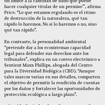
un límite a la cantidad de daño que puede
hacer cualquier titular de un permiso'”, afirma
Price. “Lo que estamos regulando es el ritmo
de destrucción de la naturaleza, qué tan
rápido lo haremos. No si lo haremos o no, sino
qué tan rápido”.
En contraste, la personalidad ambiental
“pretende dar a los ecosistemas capacidad
legal para defender sus derechos ante los
tribunales”, explica en un correo electrónico a
Sentient Maxx Phillips, abogada del Centro
para la Diversidad Biológica (CBD). “Aunque
tales marcos varían en sus detalles, comparten
el objetivo de permitir la rendición de cuentas
por los daños y fortalecer las oportunidades de
protección ecológica a largo plazo”.