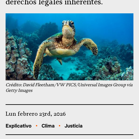
derechos legales inherentes.
Crédito: David Fleetham/VW PICS/Universal Images Group vía
Getty Images
Lun febrero 23rd, 2026
Explicativo
•
Clima
•
Justicia