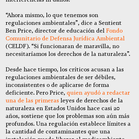
“Ahora mismo, lo que tenemos son
regulaciones ambientales”, dice a Sentient
Ben Price, director de educación del
Fondo
Comunitario de Defensa Jurídica Ambiental
(CELDF). “Si funcionaran de maravilla, no
necesitaríamos los derechos de la naturaleza”.
Desde hace tiempo, los críticos acusan a las
regulaciones ambientales de ser débiles,
inconsistentes o de aplicarse de forma
deficiente. Pero Price,
quien ayudó a redactar
una de las primeras
leyes de derechos de la
naturaleza en Estados Unidos hace casi 20
años, sostiene que los problemas son aún más
profundos. Una regulación establece límites a
la cantidad de contaminantes que una