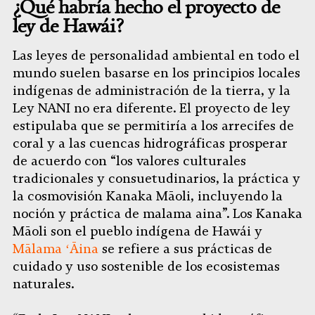
¿Qué habría hecho el proyecto de
ley de Hawái?
Las leyes de personalidad ambiental en todo el
mundo suelen basarse en los principios locales
indígenas de administración de la tierra, y la
Ley NANI no era diferente. El proyecto de ley
estipulaba que se permitiría a los arrecifes de
coral y a las cuencas hidrográficas prosperar
de acuerdo con “los valores culturales
tradicionales y consuetudinarios, la práctica y
la cosmovisión Kanaka Māoli, incluyendo la
noción y práctica de malama aina”. Los Kanaka
Māoli son el pueblo indígena de Hawái y
Mālama ʻĀina
se refiere a sus prácticas de
cuidado y uso sostenible de los ecosistemas
naturales.