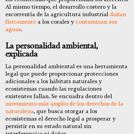
Al mismo tiempo, el desarrollo costero y la
escorrentía de la agricultura industrial
dañan
físicamente
a los corales y
contaminan sus
aguas
.
La personalidad ambiental,
explicada
La personalidad ambiental es una herramienta
legal que puede proporcionar protecciones
adicionales a los hábitats naturales y
ecosistemas cuando las regulaciones
existentes fallan. Se encuadra dentro del
movimiento más amplio de los derechos de la
naturaleza
, que busca otorgar a los
ecosistemas el derecho legal a prosperar y
persistir en su estado natural sin
interferencias ni daños.