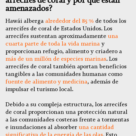
amenazados?
Hawái alberga
alrededor del 85 %
de todos los
arrecifes de coral de Estados Unidos. Los
arrecifes sustentan aproximadamente
una
cuarta parte de toda la vida marina
y
proporcionan refugio, alimento y criadero a
más de un millón de especies marinas
. Los
arrecifes de coral también aportan beneficios
tangibles a las comunidades humanas como
fuente de alimento y medicina
, además de
impulsar el turismo local.
Debido a su compleja estructura, los arrecifes
de coral proporcionan una protección natural
a las comunidades costeras frente a tormentas
e inundaciones al absorber
una cantidad
significativa de la energía de las olas
. Esto