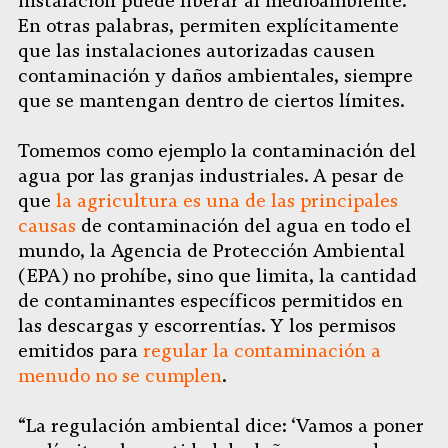
instalación puede liberar al medioambiente.
En otras palabras, permiten explícitamente
que las instalaciones autorizadas causen
contaminación y daños ambientales, siempre
que se mantengan dentro de ciertos límites.
Tomemos como ejemplo la contaminación del
agua por las granjas industriales. A pesar de
que
la agricultura es una de las principales
causas
de contaminación del agua en todo el
mundo, la Agencia de Protección Ambiental
(EPA) no prohíbe, sino que limita, la cantidad
de contaminantes específicos permitidos en
las descargas y escorrentías. Y los permisos
emitidos para
regular la contaminación a
menudo no se cumplen
.
“La regulación ambiental dice: ‘Vamos a poner