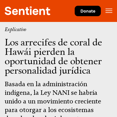
Clima
Donate
Explicativo
Los arrecifes de coral de
Hawái pierden la
oportunidad de obtener
personalidad jurídica
Basada en la administración
indígena, la Ley NANI se habría
unido a un movimiento creciente
para otorgar a los ecosistemas