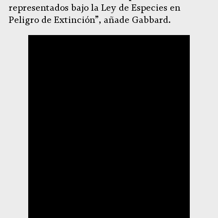
representados bajo la Ley de Especies en
Peligro de Extinción”, añade Gabbard.