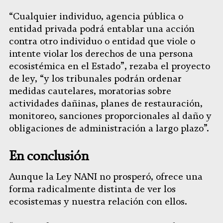
“Cualquier individuo, agencia pública o
entidad privada podrá entablar una acción
contra otro individuo o entidad que viole o
intente violar los derechos de una persona
ecosistémica en el Estado”, rezaba el proyecto
de ley, “y los tribunales podrán ordenar
medidas cautelares, moratorias sobre
actividades dañinas, planes de restauración,
monitoreo, sanciones proporcionales al daño y
obligaciones de administración a largo plazo”.
En conclusión
Aunque la Ley NANI no prosperó, ofrece una
forma radicalmente distinta de ver los
ecosistemas y nuestra relación con ellos.