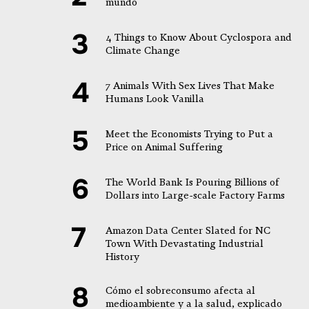
mundo
4 Things to Know About Cyclospora and
Climate Change
7 Animals With Sex Lives That Make
Humans Look Vanilla
Meet the Economists Trying to Put a
Price on Animal Suffering
The World Bank Is Pouring Billions of
Dollars into Large-scale Factory Farms
Amazon Data Center Slated for NC
Town With Devastating Industrial
History
Cómo el sobreconsumo afecta al
medioambiente y a la salud, explicado