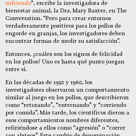
sufriendo
“, escribe la investigadora de
bienestar animal, la Dra. Mary Baxter, en The
Conversation. “Pero para crear entornos
verdaderamente positivos para los pollos de
engorde en granjas, los investigadores deben
encontrar formas de medir su satisfacción”.
Entonces, ¿cuáles son los signos de felicidad
en los pollos? Uno es hasta qué punto juegan
entre sí.
En las décadas de 1950 y 1960, los
investigadores observaron un comportamiento
similar al juego en los pollos, que describieron
como “retozando”, “entrenando” y “corriendo
por comida”. Más tarde, los científicos dieron a
esos comportamientos nombres diferentes,
refiriéndose a ellos como “agresión” o “correr
con aleteos”. Este cambio de denominación,