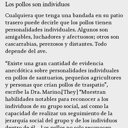
Los pollos son individuos
Cualquiera que tenga una bandada en su patio
trasero puede decirle que los pollos tienen
personalidades individuales. Algunos son
amigables, luchadores y afectuosos; otros son
cascarrabias, perezosos y distantes. Todo
depende del ave.
“Existe una gran cantidad de evidencia
anecdótica sobre personalidades individuales
en pollos de santuarios, pequeños agricultores
y personas que crían pollos de traspatio”,
escribe la Dra. Marino.[They] “Muestran
habilidades notables para reconocer a los
individuos de su grupo social, así como la
capacidad de realizar un seguimiento de la
jerarquía social del grupo y de los individuos
dentro de él… Los pollos no solo reconocen