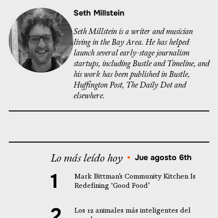
Seth Millstein
Seth Millstein is a writer and musician
living in the Bay Area. He has helped
launch several early-stage journalism
startups, including Bustle and Timeline, and
his work has been published in Bustle,
Huffington Post, The Daily Dot and
elsewhere.
Lo más leído hoy
•
Jue agosto 6th
Mark Bittman’s Community Kitchen Is
Redefining ‘Good Food’
Los 12 animales más inteligentes del