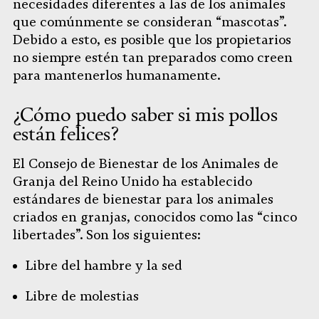
necesidades diferentes a las de los animales
que comúnmente se consideran “mascotas”.
Debido a esto, es posible que los propietarios
no siempre estén tan preparados como creen
para mantenerlos humanamente.
¿Cómo puedo saber si mis pollos
están felices?
El Consejo de Bienestar de los Animales de
Granja del Reino Unido ha establecido
estándares de bienestar para los animales
criados en granjas, conocidos como las “cinco
libertades”. Son los siguientes:
Libre del hambre y la sed
Libre de molestias