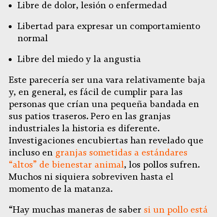
Libre de dolor, lesión o enfermedad
Libertad para expresar un comportamiento
normal
Libre del miedo y la angustia
Este parecería ser una vara relativamente baja
y, en general, es fácil de cumplir para las
personas que crían una pequeña bandada en
sus patios traseros. Pero en las granjas
industriales la historia es diferente.
Investigaciones encubiertas han revelado que
incluso en
granjas sometidas a estándares
“altos” de bienestar animal
, los pollos sufren.
Muchos ni siquiera sobreviven hasta el
momento de la matanza.
“Hay muchas maneras de saber
si un pollo está