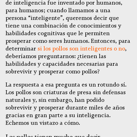
de inteligencia fue inventado por humanos,
para humanos; cuando llamamos a una
persona “inteligente”, queremos decir que
tiene una combinación de conocimientos y
habilidades cognitivas que le permiten
prosperar como seres humanos. Entonces, para
determinar
si los pollos son inteligentes o no
,
deberíamos preguntarnos: ¿tienen las
habilidades y capacidades necesarias para
sobrevivir y prosperar como pollos?
La respuesta a esa pregunta es un rotundo sí.
Los pollos son criaturas de presa sin defensas
naturales y, sin embargo, han podido
sobrevivir y prosperar durante miles de años
gracias en gran parte a su inteligencia.
Echemos un vistazo a cómo.
Los pollos tienen mucho que decir