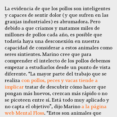
La evidencia de que los pollos son inteligentes
y capaces de sentir dolor (y que sufren en las
granjas industriales) es abrumadora. Pero
debido a que criamos y matamos miles de
millones de pollos cada año, es posible que
todavía haya una desconexión en nuestra
capacidad de considerar a estos animales como
seres sintientes. Marino cree que para
comprender el intelecto de los pollos debemos
empezar a estudiarlos desde un punto de vista
diferente. “La mayor parte del trabajo que se
realiza
con pollos, peces y vacas tiende a
implicar
tratar de descubrir cómo hacer que
pongan más huevos, crezcan más rápido o no
se picoteen entre sí. Está todo muy aplicado y
no capta el objetivo”, dijo Marino
a la página
web Mental Floss
. “Estos son animales que