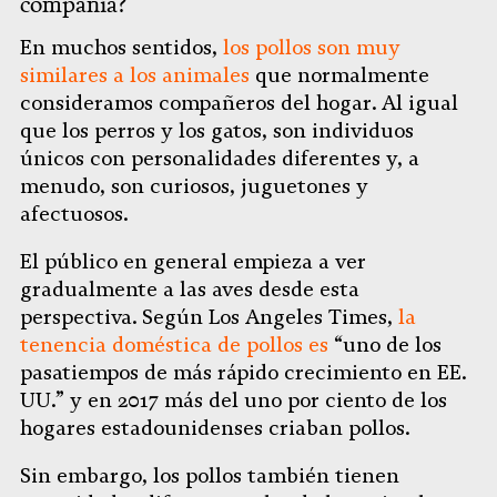
compañía?
En muchos sentidos,
los pollos son muy
similares a los animales
que normalmente
consideramos compañeros del hogar. Al igual
que los perros y los gatos, son individuos
únicos con personalidades diferentes y, a
menudo, son curiosos, juguetones y
afectuosos.
El público en general empieza a ver
gradualmente a las aves desde esta
perspectiva. Según Los Angeles Times,
la
tenencia doméstica de pollos es
“uno de los
pasatiempos de más rápido crecimiento en EE.
UU.” y en 2017 más del uno por ciento de los
hogares estadounidenses criaban pollos.
Sin embargo, los pollos también tienen