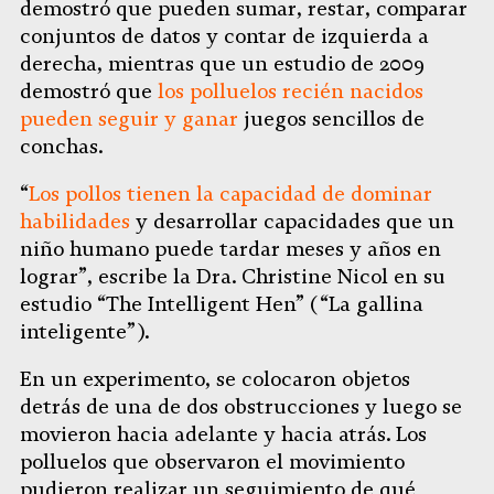
demostró que pueden sumar, restar, comparar
conjuntos de datos y contar de izquierda a
derecha, mientras que un estudio de 2009
demostró que
los polluelos recién nacidos
pueden seguir y ganar
juegos sencillos de
conchas.
“
Los pollos tienen la capacidad de dominar
habilidades
y desarrollar capacidades que un
niño humano puede tardar meses y años en
lograr”, escribe la Dra. Christine Nicol en su
estudio “The Intelligent Hen” (“La gallina
inteligente”).
En un experimento, se colocaron objetos
detrás de una de dos obstrucciones y luego se
movieron hacia adelante y hacia atrás. Los
polluelos que observaron el movimiento
pudieron realizar un seguimiento de qué