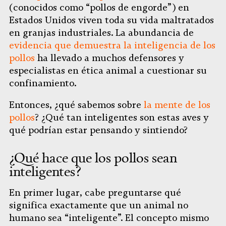
(conocidos como “pollos de engorde”) en
Estados Unidos viven toda su vida maltratados
en granjas industriales. La abundancia de
evidencia que demuestra la inteligencia de los
pollos
ha llevado a muchos defensores y
especialistas en ética animal a cuestionar su
confinamiento.
Entonces, ¿qué sabemos sobre
la mente de los
pollos
? ¿Qué tan inteligentes son estas aves y
qué podrían estar pensando y sintiendo?
¿Qué hace que los pollos sean
inteligentes?
En primer lugar, cabe preguntarse qué
significa exactamente que un animal no
humano sea “inteligente”. El concepto mismo