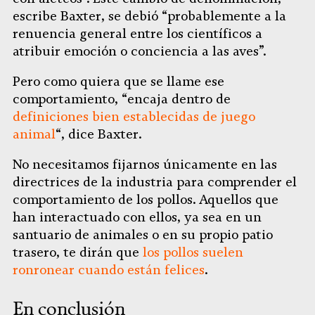
escribe Baxter, se debió “probablemente a la
renuencia general entre los científicos a
atribuir emoción o conciencia a las aves”.
Pero como quiera que se llame ese
comportamiento, “encaja dentro de
definiciones bien establecidas de juego
animal
“, dice Baxter.
No necesitamos fijarnos únicamente en las
directrices de la industria para comprender el
comportamiento de los pollos. Aquellos que
han interactuado con ellos, ya sea en un
santuario de animales o en su propio patio
trasero, te dirán que
los pollos suelen
ronronear cuando están felices
.
En conclusión