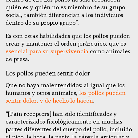
quién es y quién no es miembro de su grupo
social, también diferencian a los individuos
dentro de su propio grupo”.
Es con estas habilidades que los pollos pueden
crear y mantener el orden jerárquico, que es
esencial para su supervivencia
como animales
de presa.
Los pollos pueden sentir dolor
Que no haya malentendidos: al igual que los
humanos y otros animales,
los pollos pueden
sentir dolor, y de hecho lo hacen
.
“[Pain receptors] han sido identificados y
caracterizados fisiológicamente en muchas
partes diferentes del cuerpo del pollo, incluido
el pico, la boca, la nariz, la cápsula articular y