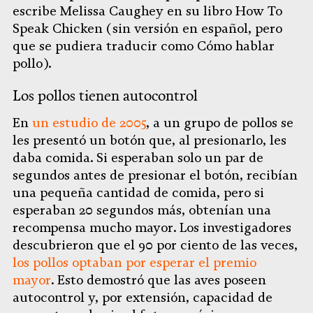
escribe Melissa Caughey en su libro How To
Speak Chicken (sin versión en español, pero
que se pudiera traducir como Cómo hablar
pollo).
Los pollos tienen autocontrol
En
un estudio de 2005
, a un grupo de pollos se
les presentó un botón que, al presionarlo, les
daba comida. Si esperaban solo un par de
segundos antes de presionar el botón, recibían
una pequeña cantidad de comida, pero si
esperaban 20 segundos más, obtenían una
recompensa mucho mayor. Los investigadores
descubrieron que el 90 por ciento de las veces,
los pollos optaban por esperar el premio
mayor
. Esto demostró que las aves poseen
autocontrol y, por extensión, capacidad de