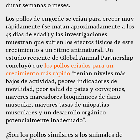
durar semanas o meses.
Los pollos de engorde se crían para crecer muy
rápidamente (se matan aproximadamente a los
45 días de edad) y las investigaciones
muestran que sufren los efectos físicos de este
crecimiento a un ritmo antinatural. Un
estudio reciente de Global Animal Partnership
concluyó que
los pollos criados para un
crecimiento más rápido
“tenían niveles más
bajos de actividad, peores indicadores de
movilidad, peor salud de patas y corvejones,
mayores marcadores bioquímicos de daño
muscular, mayores tasas de miopatías
musculares y un desarrollo orgánico
potencialmente inadecuado”.
¿Son los pollos similares a los animales de