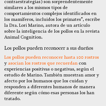
contraestrategias) son sorprendentemente
similares a los mismos tipos de
comportamientos complejos identificados en
los mamíferos, incluidos los primates”, escribe
la Dra. Lori Marino, autora de un artículo
sobre la inteligencia de los pollos en la revista
Animal Cognition.
Los pollos pueden reconocer a sus dueños
Los pollos pueden reconocer hasta 100 rostros
y
asocian los rostros que recuerdan
con
experiencias positivas o negativas, según el
estudio de Marino. También muestran amor y
afecto por los humanos que los cuidan y
responden a diferentes humanos de manera
diferente según cómo esas personas los han
tratado.