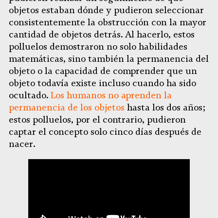
objetos estaban dónde y pudieron seleccionar
consistentemente la obstrucción con la mayor
cantidad de objetos detrás. Al hacerlo, estos
polluelos demostraron no solo habilidades
matemáticas, sino también la permanencia del
objeto o la capacidad de comprender que un
objeto todavía existe incluso cuando ha sido
ocultado.
Los humanos no aprenden la
permanencia de los objetos
hasta los dos años;
estos polluelos, por el contrario, pudieron
captar el concepto solo cinco días después de
nacer.