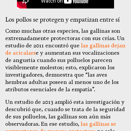
Los pollos se protegen y empatizan entre sí
Como muchas otras especies, las gallinas son
extremadamente protectoras con sus crías. Un
estudio de 2011 encontró que
las gallinas dejan
de acicalars
e y aumentan sus vocalizaciones
de angustia cuando sus polluelos parecen
visiblemente molestos; esto, explicaron los
investigadores, demuestra que “las aves
hembras adultas poseen al menos uno de los
atributos esenciales de la empatía”.
Un estudio de 2013 amplió esta investigación y
descubrió que, cuando se trata de la seguridad
de sus polluelos, las gallinas son aún más
observadoras. En ese estudio,
las gallinas se