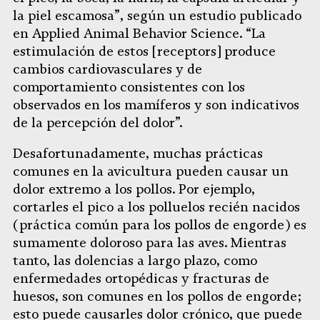
la piel escamosa”, según un estudio publicado
en Applied Animal Behavior Science. “La
estimulación de estos [receptors] produce
cambios cardiovasculares y de
comportamiento consistentes con los
observados en los mamíferos y son indicativos
de la percepción del dolor”.
Desafortunadamente, muchas prácticas
comunes en la avicultura pueden causar un
dolor extremo a los pollos. Por ejemplo,
cortarles el pico a los polluelos recién nacidos
(práctica común para los pollos de engorde) es
sumamente doloroso para las aves. Mientras
tanto, las dolencias a largo plazo, como
enfermedades ortopédicas y fracturas de
huesos, son comunes en los pollos de engorde;
esto puede causarles dolor crónico, que puede