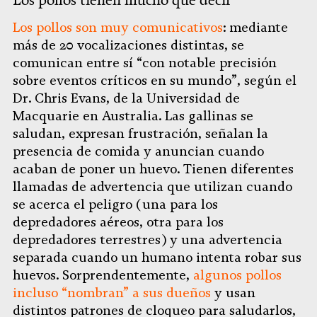
Los pollos son muy comunicativos
: mediante
más de 20 vocalizaciones distintas, se
comunican entre sí “con notable precisión
sobre eventos críticos en su mundo”, según el
Dr. Chris Evans, de la Universidad de
Macquarie en Australia. Las gallinas se
saludan, expresan frustración, señalan la
presencia de comida y anuncian cuando
acaban de poner un huevo. Tienen diferentes
llamadas de advertencia que utilizan cuando
se acerca el peligro (una para los
depredadores aéreos, otra para los
depredadores terrestres) y una advertencia
separada cuando un humano intenta robar sus
huevos. Sorprendentemente,
algunos pollos
incluso “nombran” a sus dueños
y usan
distintos patrones de cloqueo para saludarlos,