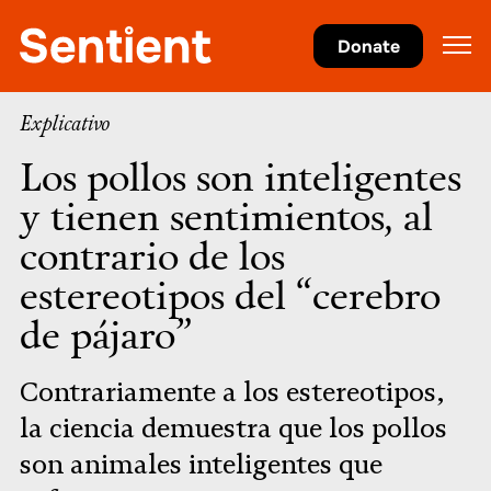
Ciencia
Donate
Explicativo
Los pollos son inteligentes
y tienen sentimientos, al
contrario de los
estereotipos del “cerebro
de pájaro”
Contrariamente a los estereotipos,
la ciencia demuestra que los pollos
son animales inteligentes que