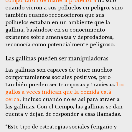
comportaron de manera protectora
no solo
cuando vieron a sus polluelos en peligro, sino
también cuando reconocieron que sus
polluelos estaban en un ambiente que la
gallina, basándose en su conocimiento
existente sobre amenazas y depredadores,
reconocía como potencialmente peligroso.
Las gallinas pueden ser manipuladoras
Las gallinas son capaces de tener muchos
comportamientos sociales positivos, pero
también pueden ser tramposas y traviesas.
Los
gallos a veces indican que la comida está
cerca
, incluso cuando no es así para atraer a
las gallinas. Con el tiempo, las gallinas se dan
cuenta y dejan de responder a esas llamadas.
“Este tipo de estrategias sociales (engaño y