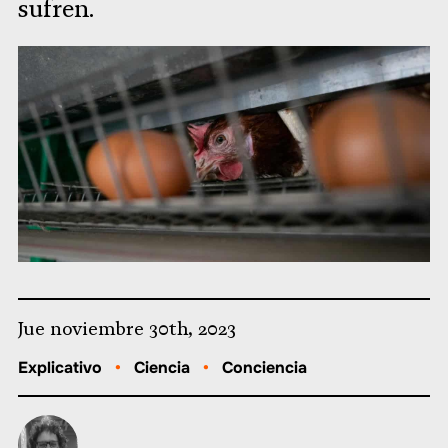
sufren.
Jue noviembre 30th, 2023
Explicativo
•
Ciencia
•
Conciencia