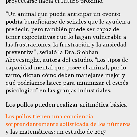
proyectarse hacia el futuro próximo.
“Un animal que puede anticipar un evento
podría beneficiarse de señales que le ayuden a
predecir, pero también puede ser capaz de
tener expectativas que lo hagan vulnerable a
las frustraciones, la frustración y la ansiedad
preventiva”, señaló la Dra. Siobhan
Abeyesinghe, autora del estudio. “Los tipos de
capacidad mental que posee el animal, por lo
tanto, dictan cómo deben manejarse mejor y
qué podríamos hacer para minimizar el estrés
psicológico” en las granjas industriales.
Los pollos pueden realizar aritmética básica
Los pollos tienen una conciencia
sorprendentemente sofisticada de los números
y las matemáticas: un estudio de 2017