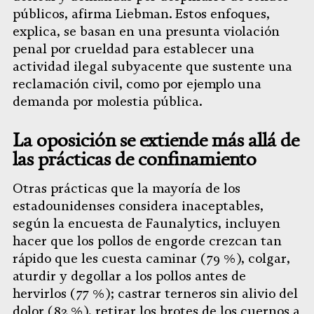
públicos, afirma Liebman. Estos enfoques,
explica, se basan en una presunta violación
penal por crueldad para establecer una
actividad ilegal subyacente que sustente una
reclamación civil, como por ejemplo una
demanda por molestia pública.
La oposición se extiende más allá de
las prácticas de confinamiento
Otras prácticas que la mayoría de los
estadounidenses considera inaceptables,
según la encuesta de Faunalytics, incluyen
hacer que los pollos de engorde crezcan tan
rápido que les cuesta caminar (79 %), colgar,
aturdir y degollar a los pollos antes de
hervirlos (77 %); castrar terneros sin alivio del
dolor (82 %), retirar los brotes de los cuernos a