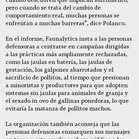
cuando descubren que implican sufrimiento,
pero cuando se trata del cambio de
comportamiento real, muchas personas se
enfrentan a muchas barreras”, dice Polanco.
En el informe, Faunalytics insta a las personas
defensoras a centrarse en campañas dirigidas
a las prácticas más ampliamente rechazadas,
como las jaulas en batería, las jaulas de
gestación, los galpones abarrotados y el
sacrificio de pollitos, al tiempo que presionan
a minoristas y productores para que adopten
sistemas sin jaulas para animales de granja y
el sexado in ovo de gallinas ponedoras, lo que
evitaría la matanza de pollitos machos.
La organización también aconseja que las
personas defensoras enmarquen sus mensajes