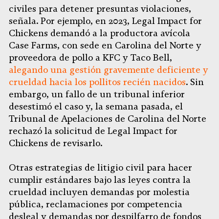
civiles para detener presuntas violaciones,
señala. Por ejemplo, en 2023, Legal Impact for
Chickens demandó a la productora avícola
Case Farms, con sede en Carolina del Norte y
proveedora de pollo a KFC y Taco Bell,
alegando una gestión gravemente deficiente y
crueldad hacia los pollitos recién nacidos
. Sin
embargo, un fallo de un tribunal inferior
desestimó el caso y, la semana pasada, el
Tribunal de Apelaciones de Carolina del Norte
rechazó la solicitud de Legal Impact for
Chickens de revisarlo.
Otras estrategias de litigio civil para hacer
cumplir estándares bajo las leyes contra la
crueldad incluyen demandas por molestia
pública, reclamaciones por competencia
desleal y demandas por despilfarro de fondos