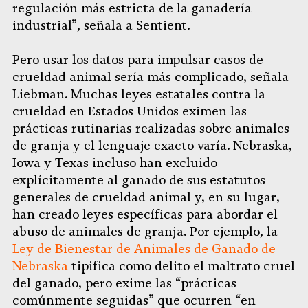
regulación más estricta de la ganadería
industrial”, señala a Sentient.
Pero usar los datos para impulsar casos de
crueldad animal sería más complicado, señala
Liebman. Muchas leyes estatales contra la
crueldad en Estados Unidos eximen las
prácticas rutinarias realizadas sobre animales
de granja y el lenguaje exacto varía. Nebraska,
Iowa y Texas incluso han excluido
explícitamente al ganado de sus estatutos
generales de crueldad animal y, en su lugar,
han creado leyes específicas para abordar el
abuso de animales de granja. Por ejemplo, la
Ley de Bienestar de Animales de Ganado de
Nebraska
tipifica como delito el maltrato cruel
del ganado, pero exime las “prácticas
comúnmente seguidas” que ocurren “en