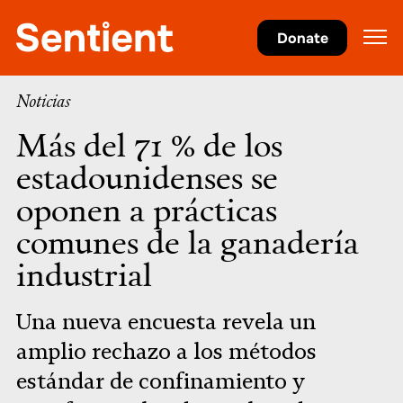
Justicia
Donate
Noticias
Más del 71 % de los
estadounidenses se
oponen a prácticas
comunes de la ganadería
industrial
Una nueva encuesta revela un
amplio rechazo a los métodos
estándar de confinamiento y