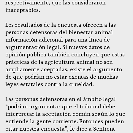
respectivamente, que las consideraron
inaceptables.
Los resultados de la encuesta ofrecen a las
personas defensoras del bienestar animal
información adicional para una línea de
argumentación legal. Si nuevos datos de
opinión pública también concluyen que estas
prácticas de la agricultura animal no son
ampliamente aceptadas, existe el argumento
de que podrían no estar exentas de muchas
leyes estatales contra la crueldad.
Las personas defensoras en el ámbito legal
“podrían argumentar que el tribunal debe
interpretar la aceptación común según lo que
entiende la gente corriente. Entonces pueden
citar nuestra encuesta”, le dice a Sentient