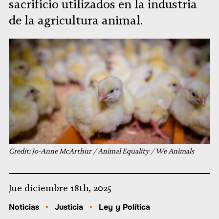
sacrificio utilizados en la industria
de la agricultura animal.
Credit: Jo-Anne McArthur / Animal Equality / We Animals
Jue diciembre 18th, 2025
Noticias
•
Justicia
•
Ley y Política