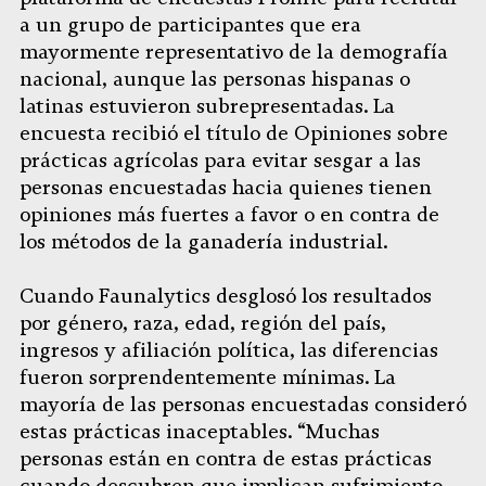
a un grupo de participantes que era
mayormente representativo de la demografía
nacional, aunque las personas hispanas o
latinas estuvieron subrepresentadas. La
encuesta recibió el título de Opiniones sobre
prácticas agrícolas para evitar sesgar a las
personas encuestadas hacia quienes tienen
opiniones más fuertes a favor o en contra de
los métodos de la ganadería industrial.
Cuando Faunalytics desglosó los resultados
por género, raza, edad, región del país,
ingresos y afiliación política, las diferencias
fueron sorprendentemente mínimas. La
mayoría de las personas encuestadas consideró
estas prácticas inaceptables. “Muchas
personas están en contra de estas prácticas