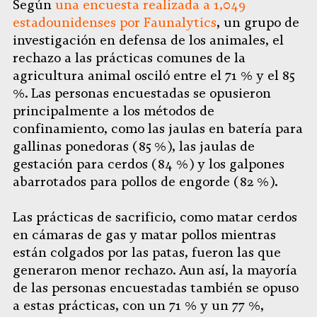
Según
una encuesta realizada a 1,049
estadounidenses por Faunalytics
, un grupo de
investigación en defensa de los animales, el
rechazo a las prácticas comunes de la
agricultura animal osciló entre el 71 % y el 85
%. Las personas encuestadas se opusieron
principalmente a los métodos de
confinamiento, como las jaulas en batería para
gallinas ponedoras (85 %), las jaulas de
gestación para cerdos (84 %) y los galpones
abarrotados para pollos de engorde (82 %).
Las prácticas de sacrificio, como matar cerdos
en cámaras de gas y matar pollos mientras
están colgados por las patas, fueron las que
generaron menor rechazo. Aun así, la mayoría
de las personas encuestadas también se opuso
a estas prácticas, con un 71 % y un 77 %,