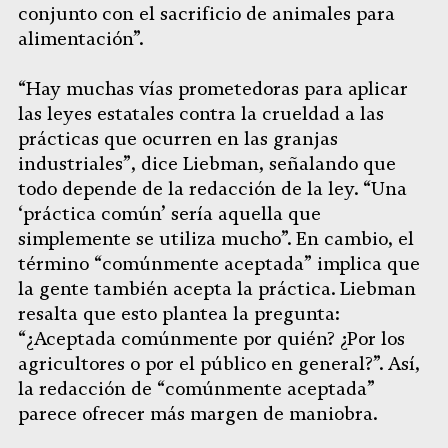
conjunto con el sacrificio de animales para
alimentación”.
“Hay muchas vías prometedoras para aplicar
las leyes estatales contra la crueldad a las
prácticas que ocurren en las granjas
industriales”, dice Liebman, señalando que
todo depende de la redacción de la ley. “Una
‘práctica común’ sería aquella que
simplemente se utiliza mucho”. En cambio, el
término “comúnmente aceptada” implica que
la gente también acepta la práctica. Liebman
resalta que esto plantea la pregunta:
“¿Aceptada comúnmente por quién? ¿Por los
agricultores o por el público en general?”. Así,
la redacción de “comúnmente aceptada”
parece ofrecer más margen de maniobra.