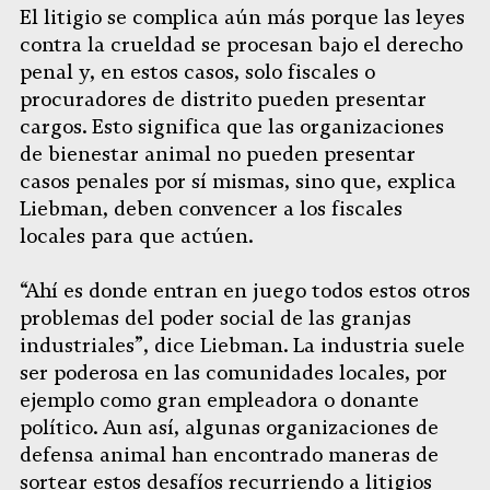
El litigio se complica aún más porque las leyes
contra la crueldad se procesan bajo el derecho
penal y, en estos casos, solo fiscales o
procuradores de distrito pueden presentar
cargos. Esto significa que las organizaciones
de bienestar animal no pueden presentar
casos penales por sí mismas, sino que, explica
Liebman, deben convencer a los fiscales
locales para que actúen.
“Ahí es donde entran en juego todos estos otros
problemas del poder social de las granjas
industriales”, dice Liebman. La industria suele
ser poderosa en las comunidades locales, por
ejemplo como gran empleadora o donante
político. Aun así, algunas organizaciones de
defensa animal han encontrado maneras de
sortear estos desafíos recurriendo a litigios