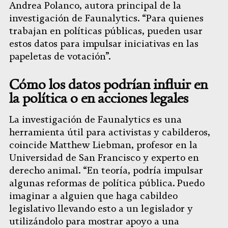
Andrea Polanco, autora principal de la
investigación de Faunalytics. “Para quienes
trabajan en políticas públicas, pueden usar
estos datos para impulsar iniciativas en las
papeletas de votación”.
Cómo los datos podrían influir en
la política o en acciones legales
La investigación de Faunalytics es una
herramienta útil para activistas y cabilderos,
coincide Matthew Liebman, profesor en la
Universidad de San Francisco y experto en
derecho animal. “En teoría, podría impulsar
algunas reformas de política pública. Puedo
imaginar a alguien que haga cabildeo
legislativo llevando esto a un legislador y
utilizándolo para mostrar apoyo a una