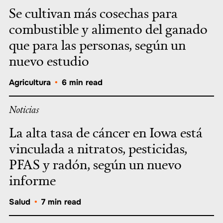
Se cultivan más cosechas para
combustible y alimento del ganado
que para las personas, según un
nuevo estudio
Agricultura
•
6 min read
Noticias
La alta tasa de cáncer en Iowa está
vinculada a nitratos, pesticidas,
PFAS y radón, según un nuevo
informe
Salud
•
7 min read