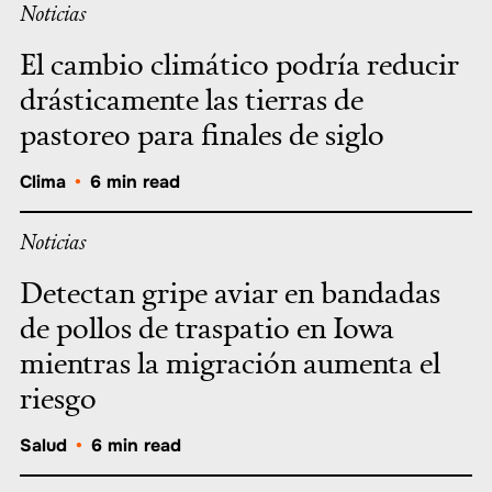
Noticias
El cambio climático podría reducir
drásticamente las tierras de
pastoreo para finales de siglo
Clima
•
6 min read
Noticias
Detectan gripe aviar en bandadas
de pollos de traspatio en Iowa
mientras la migración aumenta el
riesgo
Salud
•
6 min read