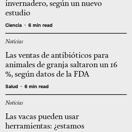
invernadero, según un nuevo
estudio
Ciencia
•
6 min read
Noticias
Las ventas de antibióticos para
animales de granja saltaron un 16
%, según datos de la FDA
Salud
•
6 min read
Noticias
Las vacas pueden usar
herramientas: ¿estamos