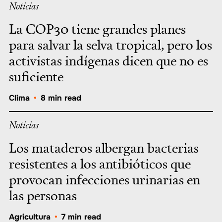
Noticias
La COP30 tiene grandes planes
para salvar la selva tropical, pero los
activistas indígenas dicen que no es
suficiente
Clima
•
8 min read
Noticias
Los mataderos albergan bacterias
resistentes a los antibióticos que
provocan infecciones urinarias en
las personas
Agricultura
•
7 min read