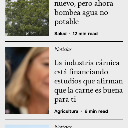
nuevo, pero ahora
bombea agua no
potable
Salud
•
12 min read
Noticias
La industria cárnica
está financiando
estudios que afirman
que la carne es buena
para ti
Agricultura
•
6 min read
Noticias