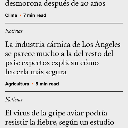
desmorona después de 20 años
Clima
•
7 min read
Noticias
La industria cárnica de Los Ángeles
se parece mucho a la del resto del
país: expertos explican cómo
hacerla más segura
Agricultura
•
5 min read
Noticias
El virus de la gripe aviar podría
resistir la fiebre, según un estudio