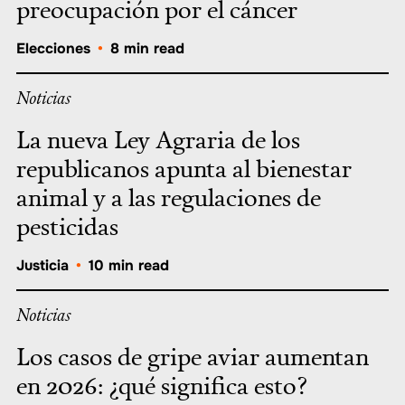
preocupación por el cáncer
Elecciones
•
8 min read
Noticias
La nueva Ley Agraria de los
republicanos apunta al bienestar
animal y a las regulaciones de
pesticidas
Justicia
•
10 min read
Noticias
Los casos de gripe aviar aumentan
en 2026: ¿qué significa esto?