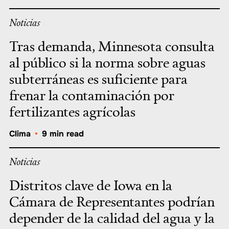
Noticias
Tras demanda, Minnesota consulta
al público si la norma sobre aguas
subterráneas es suficiente para
frenar la contaminación por
fertilizantes agrícolas
Clima
•
9 min read
Noticias
Distritos clave de Iowa en la
Cámara de Representantes podrían
depender de la calidad del agua y la