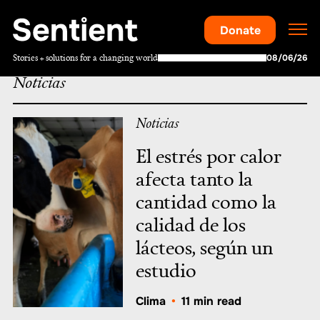
Donate
Stories + solutions for a changing world
08/06/26
Noticias
Noticias
El estrés por calor
afecta tanto la
cantidad como la
calidad de los
lácteos, según un
estudio
Clima
•
11 min read