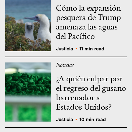
Cómo la expansión
pesquera de Trump
amenaza las aguas
del Pacífico
Justicia
•
11 min read
Noticias
¿A quién culpar por
el regreso del gusano
barrenador a
Estados Unidos?
Justicia
•
10 min read