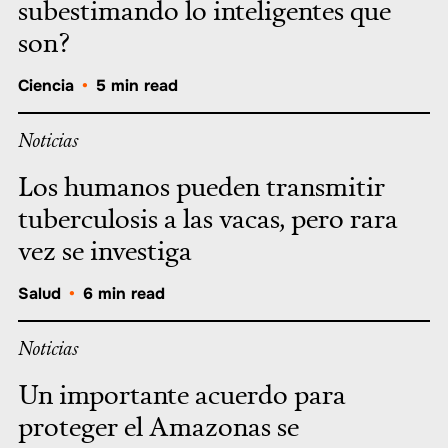
subestimando lo inteligentes que
son?
Ciencia
•
5 min read
Noticias
Los humanos pueden transmitir
tuberculosis a las vacas, pero rara
vez se investiga
Salud
•
6 min read
Noticias
Un importante acuerdo para
proteger el Amazonas se