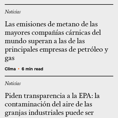
Noticias
Las emisiones de metano de las
mayores compañías cárnicas del
mundo superan a las de las
principales empresas de petróleo y
gas
Clima
•
6 min read
Noticias
Piden transparencia a la EPA: la
contaminación del aire de las
granjas industriales puede ser