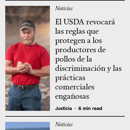
Noticias
El USDA revocará
las reglas que
protegen a los
productores de
pollos de la
discriminación y las
prácticas
comerciales
engañosas
Justicia
•
6 min read
Noticias