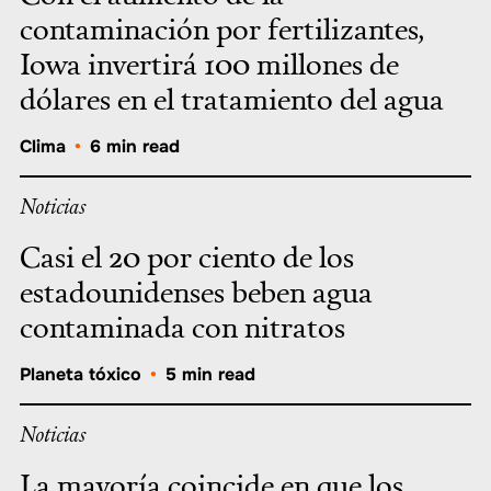
contaminación por fertilizantes,
Iowa invertirá 100 millones de
dólares en el tratamiento del agua
Clima
•
6 min read
Noticias
Casi el 20 por ciento de los
estadounidenses beben agua
contaminada con nitratos
Planeta tóxico
•
5 min read
Noticias
La mayoría coincide en que los