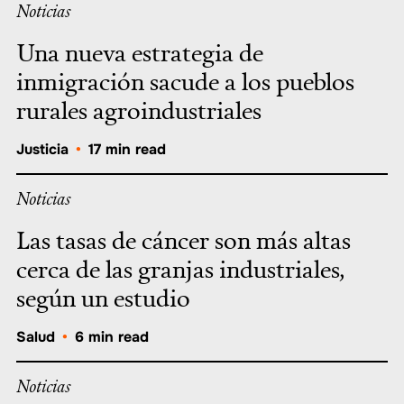
Noticias
Una nueva estrategia de
inmigración sacude a los pueblos
rurales agroindustriales
Justicia
•
17 min read
Noticias
Las tasas de cáncer son más altas
cerca de las granjas industriales,
según un estudio
Salud
•
6 min read
Noticias