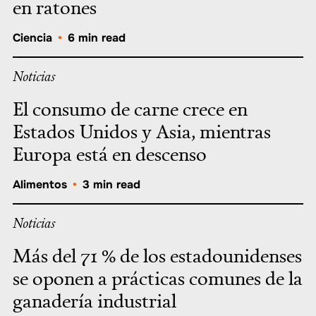
en ratones
Ciencia
•
6 min read
Noticias
El consumo de carne crece en
Estados Unidos y Asia, mientras
Europa está en descenso
Alimentos
•
3 min read
Noticias
Más del 71 % de los estadounidenses
se oponen a prácticas comunes de la
ganadería industrial