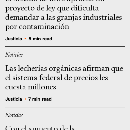
proyecto de ley que dificulta
demandar a las granjas industriales
por contaminación
Justicia
•
5 min read
Noticias
Las lecherías orgánicas afirman que
el sistema federal de precios les
cuesta millones
Justicia
•
7 min read
Noticias
Con el aumento de la