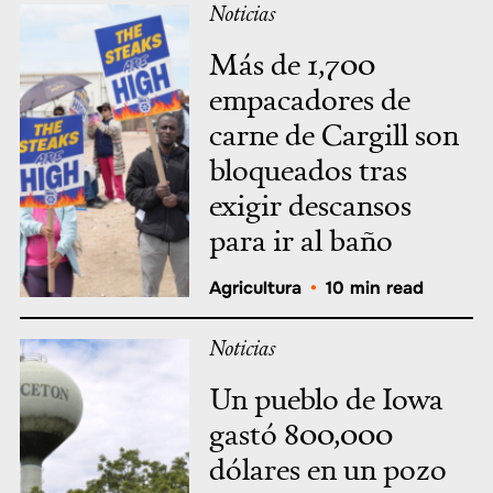
Noticias
Más de 1,700
empacadores de
carne de Cargill son
bloqueados tras
exigir descansos
para ir al baño
Agricultura
•
10 min read
Noticias
Un pueblo de Iowa
gastó 800,000
dólares en un pozo