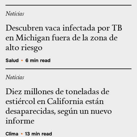
Noticias
Descubren vaca infectada por TB
en Michigan fuera de la zona de
alto riesgo
Salud
•
6 min read
Noticias
Diez millones de toneladas de
estiércol en California están
desaparecidas, según un nuevo
informe
Clima
•
13 min read