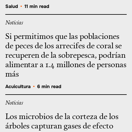
Salud
•
11 min read
Noticias
Si permitimos que las poblaciones
de peces de los arrecifes de coral se
recuperen de la sobrepesca, podrían
alimentar a 1.4 millones de personas
más
Acuicultura
•
6 min read
Noticias
Los microbios de la corteza de los
árboles capturan gases de efecto