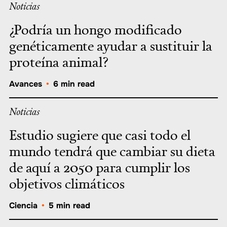
Noticias
¿Podría un hongo modificado
genéticamente ayudar a sustituir la
proteína animal?
Avances
•
6 min read
Noticias
Estudio sugiere que casi todo el
mundo tendrá que cambiar su dieta
de aquí a 2050 para cumplir los
objetivos climáticos
Ciencia
•
5 min read