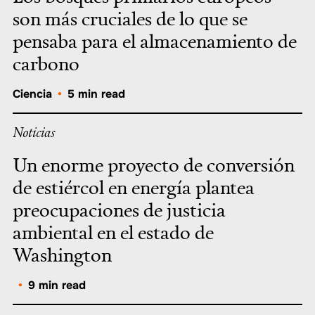
son más cruciales de lo que se
pensaba para el almacenamiento de
carbono
Ciencia
•
5 min read
Noticias
Un enorme proyecto de conversión
de estiércol en energía plantea
preocupaciones de justicia
ambiental en el estado de
Washington
•
9 min read