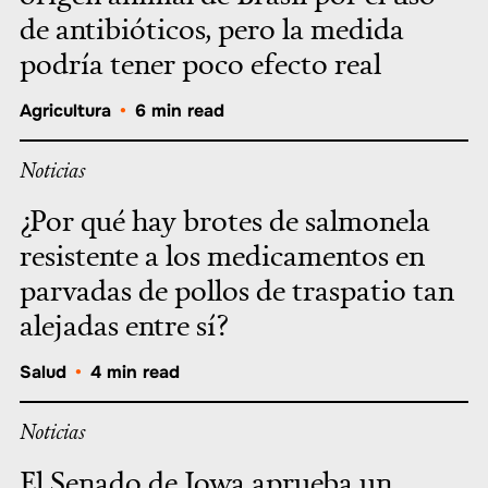
de antibióticos, pero la medida
podría tener poco efecto real
Agricultura
•
6 min read
Noticias
¿Por qué hay brotes de salmonela
resistente a los medicamentos en
parvadas de pollos de traspatio tan
alejadas entre sí?
Salud
•
4 min read
Noticias
El Senado de Iowa aprueba un