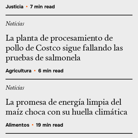
Justicia
•
7 min read
Noticias
La planta de procesamiento de
pollo de Costco sigue fallando las
pruebas de salmonela
Agricultura
•
6 min read
Noticias
La promesa de energía limpia del
maíz choca con su huella climática
Alimentos
•
19 min read