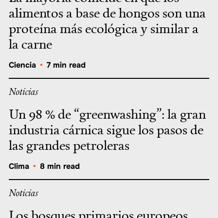
alimentos a base de hongos son una
proteína más ecológica y similar a
la carne
Ciencia
•
7 min read
Noticias
Un 98 % de “greenwashing”: la gran
industria cárnica sigue los pasos de
las grandes petroleras
Clima
•
8 min read
Noticias
Los bosques primarios europeos