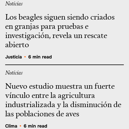
Noticias
Los beagles siguen siendo criados
en granjas para pruebas e
investigación, revela un rescate
abierto
Justicia
•
6 min read
Noticias
Nuevo estudio muestra un fuerte
vínculo entre la agricultura
industrializada y la disminución de
las poblaciones de aves
Clima
•
6 min read