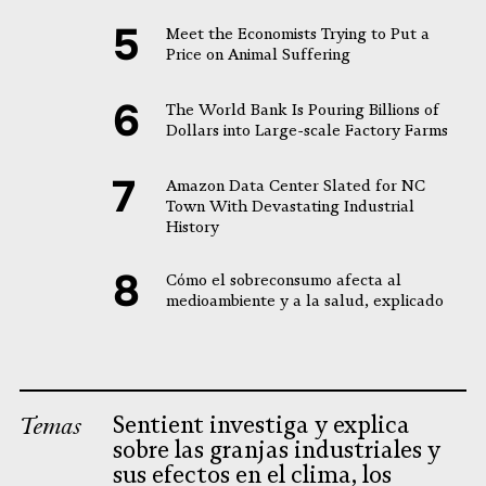
Meet the Economists Trying to Put a
Price on Animal Suffering
The World Bank Is Pouring Billions of
Dollars into Large-scale Factory Farms
Amazon Data Center Slated for NC
Town With Devastating Industrial
History
Cómo el sobreconsumo afecta al
medioambiente y a la salud, explicado
Temas
Sentient investiga y explica
sobre las granjas industriales y
sus efectos en el clima, los