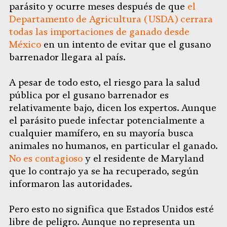
parásito y ocurre meses después de que
el
Departamento de Agricultura (USDA) cerrara
todas las importaciones de ganado desde
México
en un intento de evitar que el gusano
barrenador llegara al país.
A pesar de todo esto, el riesgo para la salud
pública por el gusano barrenador es
relativamente bajo, dicen los expertos. Aunque
el parásito puede infectar potencialmente a
cualquier mamífero, en su mayoría busca
animales no humanos, en particular el ganado.
No es contagioso
y el residente de Maryland
que lo contrajo ya se ha recuperado, según
informaron las autoridades.
Pero esto no significa que Estados Unidos esté
libre de peligro. Aunque no representa un