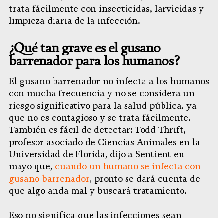
trata fácilmente con insecticidas, larvicidas y
limpieza diaria de la infección.
¿Qué tan grave es el gusano
barrenador para los humanos?
El gusano barrenador no infecta a los humanos
con mucha frecuencia y no se considera un
riesgo significativo para la salud pública, ya
que no es contagioso y se trata fácilmente.
También es fácil de detectar: Todd Thrift,
profesor asociado de Ciencias Animales en la
Universidad de Florida, dijo a Sentient en
mayo que,
cuando un humano se infecta con
gusano barrenador
, pronto se dará cuenta de
que algo anda mal y buscará tratamiento.
Eso no significa que las infecciones sean