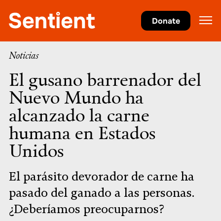
Salud
Donate
Noticias
El gusano barrenador del
Nuevo Mundo ha
alcanzado la carne
humana en Estados
Unidos
El parásito devorador de carne ha
pasado del ganado a las personas.
¿Deberíamos preocuparnos?