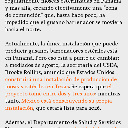
regularmente moscas esterilizadas en Panamá
y más allá, creando efectivamente una “zona
de contención” que, hasta hace poco, ha
impedido que el gusano barrenador se moviera
hacia el norte.
Actualmente, la única instalación que puede
producir gusanos barrenadores estériles está
en Panamá. Pero eso está a punto de cambiar:
a mediados de agosto, la secretaria del USDA,
Brooke Rollins, anunció que Estados Unidos
construirá una instalación de producción de
moscas estériles en Texas
. Se espera que
el
proyecto tome entre dos y tres años
; mientras
tanto,
México está construyendo su propia
instalación
, que estará lista para 2026.
Además, el Departamento de Salud y Servicios