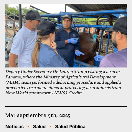
Deputy Under Secretary Dr. Lauren Stump visiting a farm in
Panama, where the Ministry of Agricultural Development
(MIDA) team performed a dehorning procedure and applied a
preventive treatment aimed at protecting farm animals from
New World screwworm (NWS). Credit:
Mar septiembre 9th, 2025
Noticias
•
Salud
•
Salud Pública