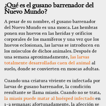
¿Qué es el gusano barrenador del
Nuevo Mundo?
A pesar de su nombre, el gusano barrenador
del Nuevo Mundo es una mosca. Las hembras
ponen sus huevos en las heridas y orificios
corporales de los mamíferos y una vez que los
huevos eclosionan, las larvas se introducen en
los músculos de dichos animales. Después de
una semana aproximadamente,
las larvas
totalmente desarrolladas caen del animal
al
suelo, donde se convierten en moscas adultas.
Cuando una criatura viviente es infectada por
larvas de gusano barrenador, la condición
resultante se llama miasis. Cuando no se trata,
la miasis puede matar al huésped infectado
en
1–2 semanas; afortunadamente, la afección se