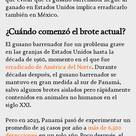
ganado en Estados Unidos implica erradicarlo
también en México.
¿Cuándo comenzó el brote actual?
El gusano barrenador fue un problema grave
en las granjas de Estados Unidos hasta la
década de 1960, momento en el que fue
erradicado de América del Norte
. Durante
décadas después, el gusano barrenador se
mantuvo en gran medida al sur de Panamá,
salvo algunos brotes aislados pero rápidamente
contenidos en animales no humanos en el
siglo XXI.
Pero en 2023, Panamá pasó de experimentar un
promedio de 25 casos por año a
más de 6,500
detecciones
en un solo año. Poco después, el