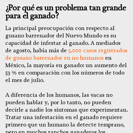
¿Por qué es un problema tan grande
para el ganado?
La principal preocupación con respecto al
gusano barrenador del Nuevo Mundo es su
capacidad de infestar al ganado. A mediados
de agosto, había más de
5,000 casos registrados
de gusano barrenador en no humanos
en
México, la mayoría en ganado: un aumento del
53 % en comparación con los números de todo
el mes de julio.
A diferencia de los humanos, las vacas no
pueden hablar y, por lo tanto, no pueden
decirle a nadie los síntomas que experimentan.
Tratar una infestación en el ganado requiere
primero que un humano la detecte temprano,
pero en muchos ranchos ganaderos los