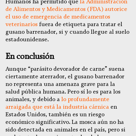
Humanos ha permitido que
la Administración
de Alimentos y Medicamentos (FDA) autorice
el uso de emergencia de medicamentos
veterinarios
fuera de etiqueta para tratar el
gusano barrenador, si y cuando llegue al suelo
estadounidense.
En conclusión
Aunque “parásito devorador de carne” suena
ciertamente aterrador, el gusano barrenador
no representa una amenaza grave para la
salud pública humana. Pero sí lo es para los
animales, y debido a
lo profundamente
arraigada que está la industria cárnica
en
Estados Unidos, también es un riesgo
económico significativo. La mosca aún no ha
sido detectada en animales en el país, pero si