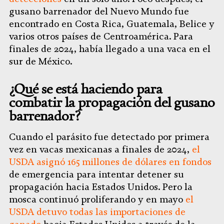
gusano barrenador del Nuevo Mundo fue
encontrado en Costa Rica, Guatemala, Belice y
varios otros países de Centroamérica. Para
finales de 2024, había llegado a una vaca en el
sur de México.
¿Qué se está haciendo para
combatir la propagación del gusano
barrenador?
Cuando el parásito fue detectado por primera
vez en vacas mexicanas a finales de 2024,
el
USDA asignó 165 millones de dólares en fondos
de emergencia para intentar detener su
propagación hacia Estados Unidos. Pero la
mosca continuó proliferando y en mayo
el
USDA detuvo todas las importaciones de