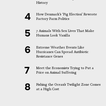
History
How Denmark’s ‘Pig Election’ Rewrote
Factory Farm Politics
7 Animals With Sex Lives That Make
Humans Look Vanilla
Extreme Weather Events Like
Hurricanes Can Spread Antibiotic
Resistance Genes
Meet the Economists Trying to Put a
Price on Animal Suffering
Fishing the Ocean’s Twilight Zone Comes
at a High Cost