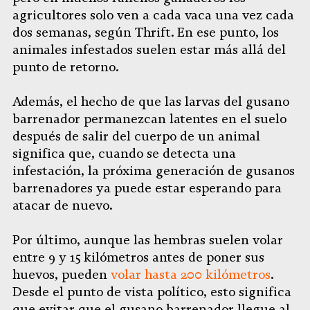
agricultores solo ven a cada vaca una vez cada
dos semanas, según Thrift. En ese punto, los
animales infestados suelen estar más allá del
punto de retorno.
Además, el hecho de que las larvas del gusano
barrenador permanezcan latentes en el suelo
después de salir del cuerpo de un animal
significa que, cuando se detecta una
infestación, la próxima generación de gusanos
barrenadores ya puede estar esperando para
atacar de nuevo.
Por último, aunque las hembras suelen volar
entre 9 y 15 kilómetros antes de poner sus
huevos, pueden
volar hasta 200 kilómetros
.
Desde el punto de vista político, esto significa
que evitar que el gusano barrenador llegue al