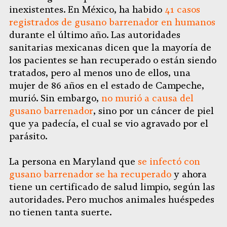
inexistentes. En México, ha habido
41 casos
registrados de gusano barrenador en humanos
durante el último año. Las autoridades
sanitarias mexicanas dicen que la mayoría de
los pacientes se han recuperado o están siendo
tratados, pero al menos uno de ellos, una
mujer de 86 años en el estado de Campeche,
murió. Sin embargo,
no murió a causa del
gusano barrenador
, sino por un cáncer de piel
que ya padecía, el cual se vio agravado por el
parásito.
La persona en Maryland que
se infectó con
gusano barrenador se ha recuperado
y ahora
tiene un certificado de salud limpio, según las
autoridades. Pero muchos animales huéspedes
no tienen tanta suerte.