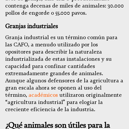
contenga decenas de miles de animales: 30.000
pollos de engorde o 55.000 pavos.
Granjas industriales
Granja industrial es un término común para
las CAFO, a menudo utilizado por los
opositores para describir la naturaleza
industrializada de estas instalaciones y su
capacidad para confinar cantidades
extremadamente grandes de animales.
Aunque algunos defensores de la agricultura a
gran escala ahora se oponen al uso del
término,
académicos
utilizaron originalmente
“agricultura industrial” para elogiar la
creciente eficiencia de la industria.
¿Qué animales son útiles para la