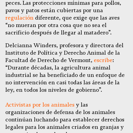
peces. Las protecciones mínimas para pollos,
pavos y patos están cubiertas por una
regulación
diferente, que exige que las aves
“no mueran por otra cosa que no sea el
sacrificio después de llegar al matadero”.
Delcianna Winders, profesora y directora del
Instituto de Política y Derecho Animal de la
Facultad de Derecho de Vermont,
escribe
:
“Durante décadas, la agricultura animal
industrial se ha beneficiado de un enfoque de
no intervención en casi todas las áreas de la
ley, en todos los niveles de gobierno”.
Activistas por los animales
y las
organizaciones de defensa de los animales
continúan luchando para establecer derechos
legales para los animales criados en granjas y