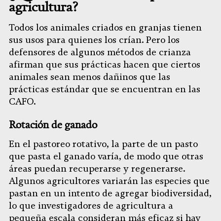
agricultura?
Todos los animales criados en granjas tienen
sus usos para quienes los crían. Pero los
defensores de algunos métodos de crianza
afirman que sus prácticas hacen que ciertos
animales sean menos dañinos que las
prácticas estándar que se encuentran en las
CAFO.
Rotación de ganado
En el pastoreo rotativo, la parte de un pasto
que pasta el ganado varía, de modo que otras
áreas puedan recuperarse y regenerarse.
Algunos agricultores variarán las especies que
pastan en un intento de agregar biodiversidad,
lo que investigadores de agricultura a
pequeña escala consideran más eficaz si hay