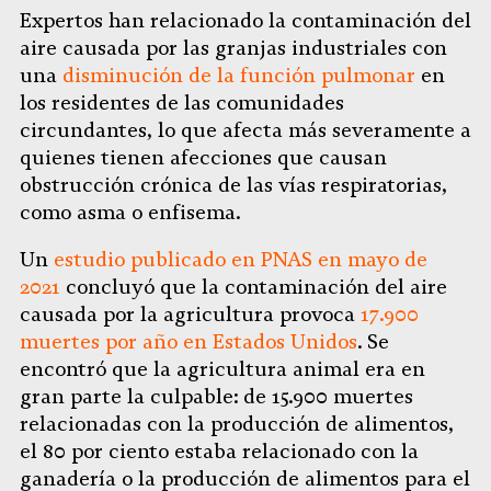
Expertos han relacionado la contaminación del
aire causada por las granjas industriales con
una
disminución de la función pulmonar
en
los residentes de las comunidades
circundantes, lo que afecta más severamente a
quienes tienen afecciones que causan
obstrucción crónica de las vías respiratorias,
como asma o enfisema.
Un
estudio publicado en PNAS en mayo de
2021
concluyó que la contaminación del aire
causada por la agricultura provoca
17.900
muertes por año en Estados Unidos
. Se
encontró que la agricultura animal era en
gran parte la culpable: de 15.900 muertes
relacionadas con la producción de alimentos,
el 80 por ciento estaba relacionado con la
ganadería o la producción de alimentos para el