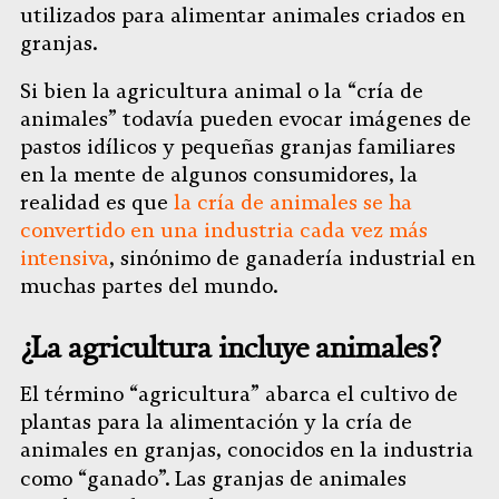
utilizados para alimentar animales criados en
granjas.
Si bien la agricultura animal o la “cría de
animales” todavía pueden evocar imágenes de
pastos idílicos y pequeñas granjas familiares
en la mente de algunos consumidores, la
realidad es que
la cría de animales se ha
convertido en una industria cada vez más
intensiva
, sinónimo de ganadería industrial en
muchas partes del mundo.
¿La agricultura incluye animales?
El término “agricultura” abarca el cultivo de
plantas para la alimentación y la cría de
animales en granjas, conocidos en la industria
como “ganado”.
Las granjas de animales