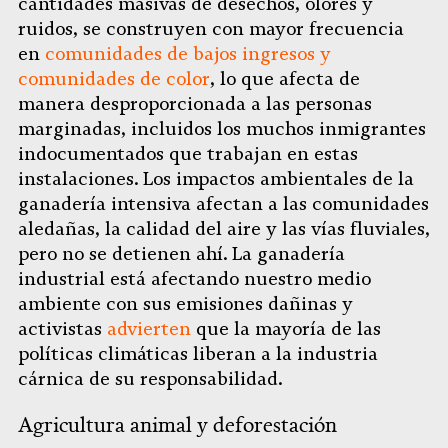
cantidades masivas de desechos, olores y
ruidos, se construyen con mayor frecuencia
en
comunidades de bajos ingresos y
comunidades de color
, lo que afecta de
manera desproporcionada a las personas
marginadas, incluidos los muchos inmigrantes
indocumentados que trabajan en estas
instalaciones. Los impactos ambientales de la
ganadería intensiva afectan a las comunidades
aledañas, la calidad del aire y las vías fluviales,
pero no se detienen ahí. La ganadería
industrial está afectando nuestro medio
ambiente con sus emisiones dañinas y
activistas
advierten
que la mayoría de las
políticas climáticas liberan a la industria
cárnica de su responsabilidad.
Agricultura animal y deforestación