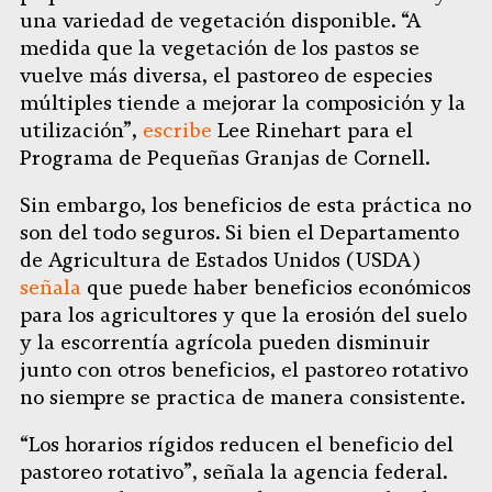
una variedad de vegetación disponible. “A
medida que la vegetación de los pastos se
vuelve más diversa, el pastoreo de especies
múltiples tiende a mejorar la composición y la
utilización”,
escribe
Lee Rinehart para el
Programa de Pequeñas Granjas de Cornell.
Sin embargo, los beneficios de esta práctica no
son del todo seguros. Si bien el Departamento
de Agricultura de Estados Unidos (USDA)
señala
que puede haber beneficios económicos
para los agricultores y que la erosión del suelo
y la escorrentía agrícola pueden disminuir
junto con otros beneficios, el pastoreo rotativo
no siempre se practica de manera consistente.
“Los horarios rígidos reducen el beneficio del
pastoreo rotativo”, señala la agencia federal.