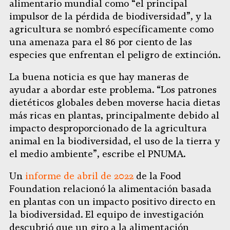
alimentario mundial como “el principal
impulsor de la pérdida de biodiversidad”, y la
agricultura se nombró específicamente como
una amenaza para el 86 por ciento de las
especies que enfrentan el peligro de extinción.
La buena noticia es que hay maneras de
ayudar a abordar este problema. “Los patrones
dietéticos globales deben moverse hacia dietas
más ricas en plantas, principalmente debido al
impacto desproporcionado de la agricultura
animal en la biodiversidad, el uso de la tierra y
el medio ambiente”, escribe el PNUMA.
Un
informe de abril de 2022
de la Food
Foundation relacionó la alimentación basada
en plantas con un impacto positivo directo en
la biodiversidad. El equipo de investigación
descubrió que un giro a la alimentación