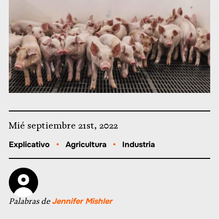
Mié septiembre 21st, 2022
Explicativo
•
Agricultura
•
Industria
Palabras de
Jennifer Mishler