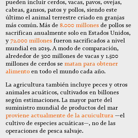
pueden incluir cerdos, vacas, pavos, ovejas,
cabras, gansos, patos y pollos, siendo este
último el animal terrestre criado en granjas
más común. Más de
8.000 millones
de pollos se
sacrifican anualmente solo en Estados Unidos,
y
72.000 millones
fueron sacrificados a nivel
mundial en 2019. A modo de comparación,
alrededor de 300 millones de vacas y 1.500
millones de cerdos se
matan para obtener
alimento
en todo el mundo cada año.
La agricultura también incluye peces y otros
animales acuáticos, cultivados en billones
según estimaciones. La mayor parte del
suministro mundial de productos del mar
proviene actualmente de la acuicultura
—el
cultivo de especies acuáticas—, no de las
operaciones de pesca salvaje.