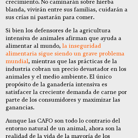
crecimiento. No caminarán sobre hierba
blanda, vivirán entre sus familias, cuidarán a
sus crías ni pastarán para comer.
Si bien los defensores de la agricultura
intensiva de animales afirman que ayuda a
alimentar al mundo,
la inseguridad
alimentaria sigue siendo un grave problema
mundial
, mientras que las prácticas de la
industria cobran un precio devastador en los
animales y el medio ambiente. El único
propósito de la ganadería intensiva es
satisfacer la creciente demanda de carne por
parte de los consumidores y maximizar las
ganancias.
Aunque las CAFO son todo lo contrario del
entorno natural de un animal, ahora son la
realidad de la vida de la mayoría de los