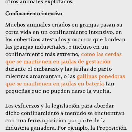
otros animales explotados.
Confinamiento intensivo
Muchos animales criados en granjas pasan su
corta vida en un confinamiento intensivo, en
los cobertizos atestados y oscuros que bordean
las granjas industriales, o incluso en un
confinamiento más extremo,
como las cerdas
que se mantienen en jaulas de gestación
durante el embarazo y las jaulas de parto
mientras amamantan, o las
gallinas ponedoras
que se mantienen en jaulas en batería
tan
pequeñas que no pueden darse la vuelta.
Los esfuerzos y la legislación para abordar
dicho confinamiento a menudo se encuentran
con una feroz oposición por parte de la
industria ganadera. Por ejemplo, la Proposición