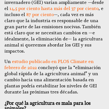
invernadero (GEI) varían ampliamente —desde
el
14,5 por ciento hasta más del 37 por ciento
, e
incluso el
87 por ciento
—, cada vez es más
claro que la industria es responsable de una
gran parte de las emisiones nocivas. También
está claro que se necesitan cambios en —e
idealmente, la eliminación de— la agricultura
animal si queremos abordar los GEI y sus
impactos.
Un
estudio publicado en PLOS Climate en
febrero de 2022
concluyó que la “eliminación
global rápida de la agricultura animal” y un
cambio hacia una alimentación basada en
plantas podría estabilizar los niveles de GEI
durante las próximas tres décadas.
¿Por qué la agricultura es mala para los
animales?