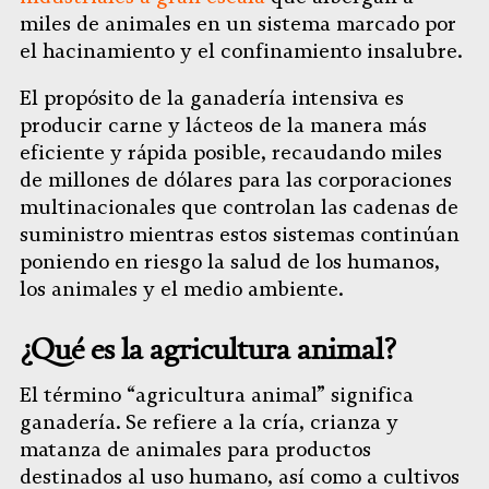
miles de animales en un sistema marcado por
el hacinamiento y el confinamiento insalubre.
El propósito de la ganadería intensiva es
producir carne y lácteos de la manera más
eficiente y rápida posible, recaudando miles
de millones de dólares para las corporaciones
multinacionales que controlan las cadenas de
suministro mientras estos sistemas continúan
poniendo en riesgo la salud de los humanos,
los animales y el medio ambiente.
¿Qué es la agricultura animal?
El término “agricultura animal” significa
ganadería. Se refiere a la cría, crianza y
matanza de animales para productos
destinados al uso humano, así como a cultivos