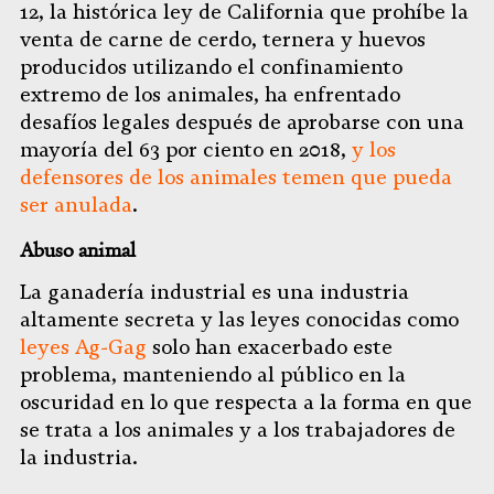
12, la histórica ley de California que prohíbe la
venta de carne de cerdo, ternera y huevos
producidos utilizando el confinamiento
extremo de los animales, ha enfrentado
desafíos legales después de aprobarse con una
mayoría del 63 por ciento en 2018,
y los
defensores de los animales temen que pueda
ser anulada
.
Abuso animal
La ganadería industrial es una industria
altamente secreta y las leyes conocidas como
leyes Ag-Gag
solo han exacerbado este
problema, manteniendo al público en la
oscuridad en lo que respecta a la forma en que
se trata a los animales y a los trabajadores de
la industria.