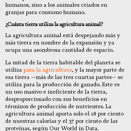
humanos, sino a los animales criados en
granjas para consumo humano.
¿Cuánta tierra utiliza la agricultura animal?
La agricultura animal está despejando más y
más tierra en nombre de la expansión y ya
ocupa una asombrosa cantidad de espacio.
La mitad de la tierra habitable del planeta se
utiliza
para la agricultura
, y la mayor parte de
esa tierra —más de las tres cuartas partes— se
utiliza para la producción de ganado. Este es
un uso masivo e ineficiente de la tierra,
desproporcionado con sus beneficios en
términos de producción de nutrientes. La
agricultura animal aporta solo el 18 por ciento
de nuestras calorías y el 37 por ciento de las
proteínas, según Our World in Data.