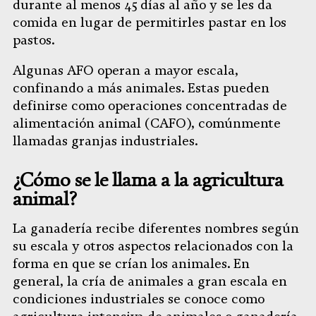
durante al menos 45 días al año y se les da
comida en lugar de permitirles pastar en los
pastos.
Algunas AFO operan a mayor escala,
confinando a más animales. Estas pueden
definirse como operaciones concentradas de
alimentación animal (CAFO), comúnmente
llamadas granjas industriales.
¿Cómo se le llama a la agricultura
animal?
La ganadería recibe diferentes nombres según
su escala y otros aspectos relacionados con la
forma en que se crían los animales. En
general, la cría de animales a gran escala en
condiciones industriales se conoce como