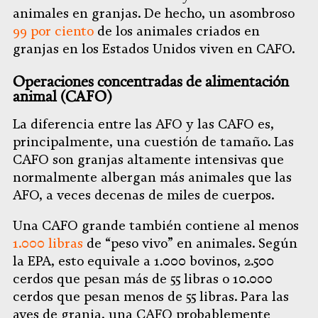
animales en granjas. De hecho, un asombroso
99 por ciento
de los animales criados en
granjas en los Estados Unidos viven en CAFO.
Operaciones concentradas de alimentación
animal (CAFO)
La diferencia entre las AFO y las CAFO es,
principalmente, una cuestión de tamaño. Las
CAFO son granjas altamente intensivas que
normalmente albergan más animales que las
AFO, a veces decenas de miles de cuerpos.
Una CAFO grande también contiene al menos
1.000 libras
de “peso vivo” en animales. Según
la EPA, esto equivale a 1.000 bovinos, 2.500
cerdos que pesan más de 55 libras o 10.000
cerdos que pesan menos de 55 libras. Para las
aves de granja, una CAFO probablemente