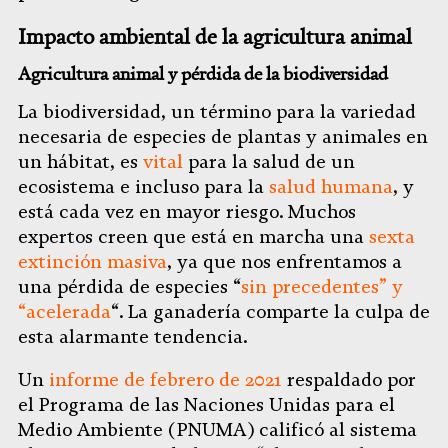
Impacto ambiental de la agricultura animal
Agricultura animal y pérdida de la biodiversidad
La biodiversidad, un término para la variedad
necesaria de especies de plantas y animales en
un hábitat, es
vital
para la salud de un
ecosistema e incluso para la
salud humana
, y
está cada vez en mayor riesgo. Muchos
expertos creen que está en marcha una
sexta
extinción masiva
, ya que nos enfrentamos a
una pérdida de especies “
sin precedentes” y
“acelerada
“. La ganadería comparte la culpa de
esta alarmante tendencia.
Un
informe de febrero de 2021
respaldado por
el Programa de las Naciones Unidas para el
Medio Ambiente (PNUMA) calificó al sistema