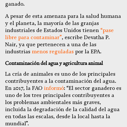
ganado.
A pesar de esta amenaza para la salud humana
y el planeta, la mayoría de las granjas
industriales de Estados Unidos tienen
“pase
libre para contaminar”
, escribe Devatha P.
Nair, ya que pertenecen a una de las
industrias
menos reguladas
por la EPA.
Contaminación del agua y agricultura animal
La cría de animales es uno de los principales
contribuyentes a la contaminación del agua.
En 2017, la FAO
informó
: “El sector ganadero es
uno de los tres principales contribuyentes a
los problemas ambientales más graves,
incluida la degradación de la calidad del agua
en todas las escalas, desde la local hasta la
mundial”.