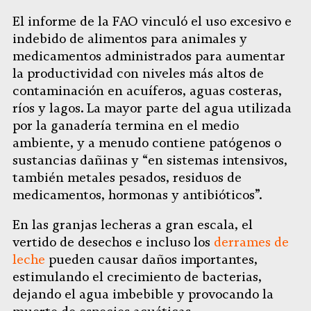
El informe de la FAO vinculó el uso excesivo e
indebido de alimentos para animales y
medicamentos administrados para aumentar
la productividad con niveles más altos de
contaminación en acuíferos, aguas costeras,
ríos y lagos. La mayor parte del agua utilizada
por la ganadería termina en el medio
ambiente, y a menudo contiene patógenos o
sustancias dañinas y “en sistemas intensivos,
también metales pesados, residuos de
medicamentos, hormonas y antibióticos”.
En las granjas lecheras a gran escala, el
vertido de desechos e incluso los
derrames de
leche
pueden causar daños importantes,
estimulando el crecimiento de bacterias,
dejando el agua imbebible y provocando la