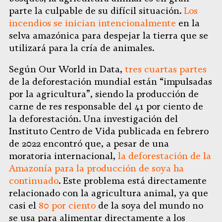
parte la culpable de su difícil situación.
Los
incendios se inician intencionalmente
en la
selva amazónica para despejar la tierra que se
utilizará para la cría de animales.
Según Our World in Data,
tres cuartas partes
de la deforestación mundial están “impulsadas
por la agricultura”, siendo la producción de
carne de res responsable del 41 por ciento de
la deforestación. Una investigación del
Instituto Centro de Vida publicada en febrero
de 2022 encontró que, a pesar de una
moratoria internacional,
la deforestación de la
Amazonía para la producción de soya ha
continuado
. Este problema está directamente
relacionado con la agricultura animal, ya que
casi el
80 por ciento
de la soya del mundo no
se usa para alimentar directamente a los