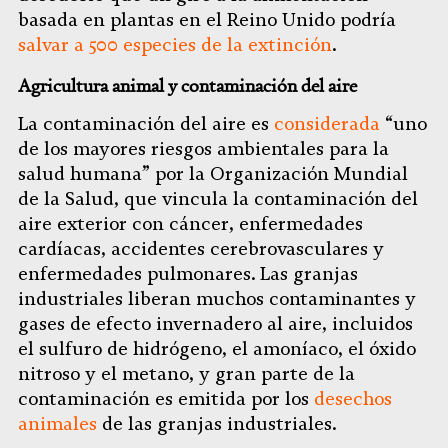
basada en plantas en el Reino Unido podría
salvar a 500 especies de la extinción
.
Agricultura animal y contaminación del aire
La contaminación del aire es
considerada
“uno
de los mayores riesgos ambientales para la
salud humana” por la Organización Mundial
de la Salud, que vincula la contaminación del
aire exterior con cáncer, enfermedades
cardíacas, accidentes cerebrovasculares y
enfermedades pulmonares. Las granjas
industriales liberan muchos contaminantes y
gases de efecto invernadero al aire, incluidos
el sulfuro de hidrógeno, el amoníaco, el óxido
nitroso y el metano, y gran parte de la
contaminación es emitida por los
desechos
animales
de las granjas industriales.