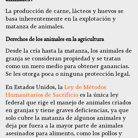
La producción de carne, lácteos y huevos se
basa inherentemente en la explotación y
matanza de animales.
Derechos de los animales en la agricultura
Desde la cría hasta la matanza, los animales de
granja se consideran propiedad y se tratan
como un mero medio para obtener ganancias.
Se les otorga poca o ninguna protección legal.
En Estados Unidos, la
Ley de Métodos
Humanitarios de Sacrificio
es la única ley
federal que rige el manejo de animales criados
en granjas y tiene graves deficiencias, ya que
solo cubre la matanza de algunos animales y
deja por fuera a la mayor parte de animales
asesinados para alimento, como los pollos y