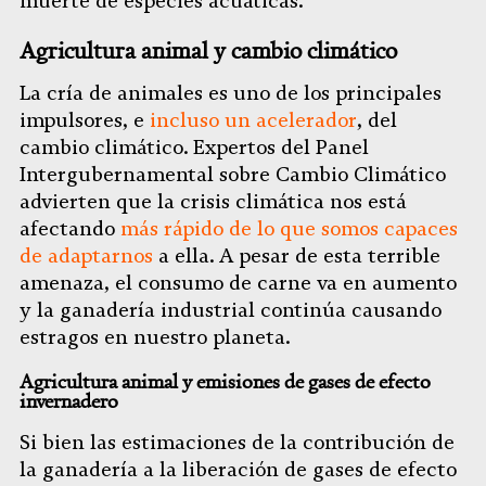
muerte de especies acuáticas.
Agricultura animal y cambio climático
La cría de animales es uno de los principales
impulsores, e
incluso un acelerador
, del
cambio climático. Expertos del Panel
Intergubernamental sobre Cambio Climático
advierten que la crisis climática nos está
afectando
más rápido de lo que somos capaces
de adaptarnos
a ella. A pesar de esta terrible
amenaza, el consumo de carne va en aumento
y la ganadería industrial continúa causando
estragos en nuestro planeta.
Agricultura animal y emisiones de gases de efecto
invernadero
Si bien las estimaciones de la contribución de
la ganadería a la liberación de gases de efecto