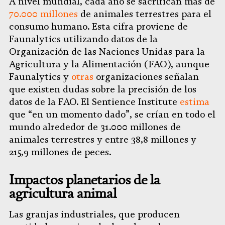
A nivel mundial, cada año se sacrifican más de
70.000 millones
de animales terrestres para el
consumo humano. Esta cifra proviene de
Faunalytics utilizando datos de la
Organización de las Naciones Unidas para la
Agricultura y la Alimentación (FAO), aunque
Faunalytics y
otras
organizaciones señalan
que existen dudas sobre la precisión de los
datos de la FAO. El Sentience Institute
estima
que “en un momento dado”, se crían en todo el
mundo alrededor de 31.000 millones de
animales terrestres y entre 38,8 millones y
215,9 millones de peces.
Impactos planetarios de la
agricultura animal
Las granjas industriales, que producen