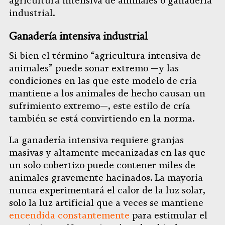
agricultura intensiva de animales o ganadería
industrial.
Ganadería intensiva industrial
Si bien el término “agricultura intensiva de
animales” puede sonar extremo —y las
condiciones en las que este modelo de cría
mantiene a los animales de hecho causan un
sufrimiento extremo—, este estilo de cría
también se está convirtiendo en la norma.
La ganadería intensiva requiere granjas
masivas y altamente mecanizadas en las que
un solo cobertizo puede contener miles de
animales gravemente hacinados. La mayoría
nunca experimentará el calor de la luz solar,
solo la luz artificial que a veces se mantiene
encendida constantemente
para estimular el