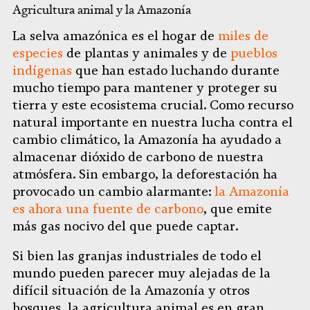
Agricultura animal y la Amazonía
La selva amazónica es el hogar de
miles de
especies
de plantas y animales y de
pueblos
indígenas
que han estado luchando durante
mucho tiempo para mantener y proteger su
tierra y este ecosistema crucial. Como recurso
natural importante en nuestra lucha contra el
cambio climático, la Amazonía ha ayudado a
almacenar dióxido de carbono de nuestra
atmósfera. Sin embargo, la deforestación ha
provocado un cambio alarmante:
la Amazonía
es ahora una fuente de carbono
, que emite
más gas nocivo del que puede captar.
Si bien las granjas industriales de todo el
mundo pueden parecer muy alejadas de la
difícil situación de la Amazonía y otros
bosques, la agricultura animal es en gran