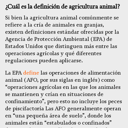
¿Cuál es la definición de agricultura animal?
Si bien la agricultura animal comúnmente se
refiere a la cría de animales en granjas,
existen definiciones estándar ofrecidas por la
Agencia de Protección Ambiental (EPA) de
Estados Unidos que distinguen más entre las
operaciones agrícolas y qué diferentes
regulaciones pueden aplicarse.
La EPA
define
las operaciones de alimentación
animal (AFO, por sus siglas en inglés) como
“operaciones agrícolas en las que los animales
se mantienen y crían en situaciones de
confinamiento”, pero esto no incluye los peces
de piscifactoría Las AFO generalmente operan
en “una pequeña área de suelo”, donde los
animales están “estabulados o confinados”