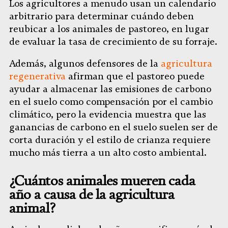
Los agricultores a menudo usan un calendario
arbitrario para determinar cuándo deben
reubicar a los animales de pastoreo, en lugar
de evaluar la tasa de crecimiento de su forraje.
Además, algunos defensores de la
agricultura
regenerativa
afirman que el pastoreo puede
ayudar a almacenar las emisiones de carbono
en el suelo como compensación por el cambio
climático, pero la evidencia muestra que las
ganancias de carbono en el suelo suelen ser de
corta duración y el estilo de crianza requiere
mucho más tierra a un alto costo ambiental.
¿Cuántos animales mueren cada
año a causa de la agricultura
animal?