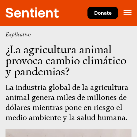
Agricultura
Donate
Explicativo
¿La agricultura animal
provoca cambio climático
y pandemias?
La industria global de la agricultura
animal genera miles de millones de
dólares mientras pone en riesgo el
medio ambiente y la salud humana.